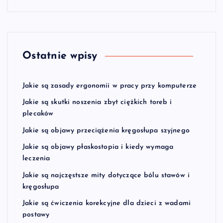
Ostatnie wpisy
Jakie są zasady ergonomii w pracy przy komputerze
Jakie są skutki noszenia zbyt ciężkich toreb i
plecaków
Jakie są objawy przeciążenia kręgosłupa szyjnego
Jakie są objawy płaskostopia i kiedy wymaga
leczenia
Jakie są najczęstsze mity dotyczące bólu stawów i
kręgosłupa
Jakie są ćwiczenia korekcyjne dla dzieci z wadami
postawy