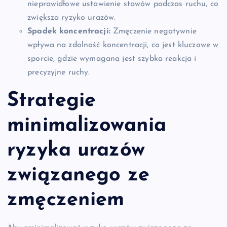
nieprawidłowe ustawienie stawów podczas ruchu, co
zwiększa ryzyko urazów.
Spadek koncentracji:
Zmęczenie negatywnie
wpływa na zdolność koncentracji, co jest kluczowe w
sporcie, gdzie wymagana jest szybka reakcja i
precyzyjne ruchy.
Strategie
minimalizowania
ryzyka urazów
związanego ze
zmęczeniem