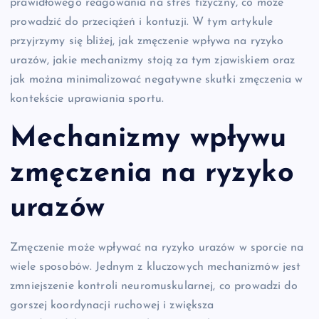
prawidłowego reagowania na stres fizyczny, co może
prowadzić do przeciążeń i kontuzji. W tym artykule
przyjrzymy się bliżej, jak zmęczenie wpływa na ryzyko
urazów, jakie mechanizmy stoją za tym zjawiskiem oraz
jak można minimalizować negatywne skutki zmęczenia w
kontekście uprawiania sportu.
Mechanizmy wpływu
zmęczenia na ryzyko
urazów
Zmęczenie może wpływać na ryzyko urazów w sporcie na
wiele sposobów. Jednym z kluczowych mechanizmów jest
zmniejszenie kontroli neuromuskularnej, co prowadzi do
gorszej koordynacji ruchowej i zwiększa