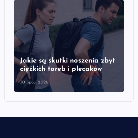
Jakie są skutki noszenia zbyt
ciężkich toreb i plecaków
30 lipca, 2026