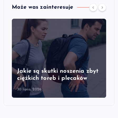
Może was zainteresuje
Jakie są skutki noszenia zbyt
ciężkich toreb i plecaków
30 lipca, 2026