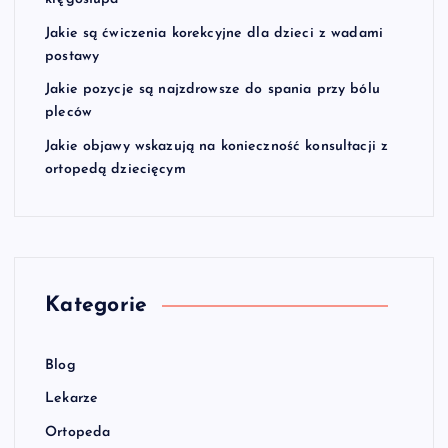
Jakie są ćwiczenia korekcyjne dla dzieci z wadami
postawy
Jakie pozycje są najzdrowsze do spania przy bólu
pleców
Jakie objawy wskazują na konieczność konsultacji z
ortopedą dziecięcym
Kategorie
Blog
Lekarze
Ortopeda