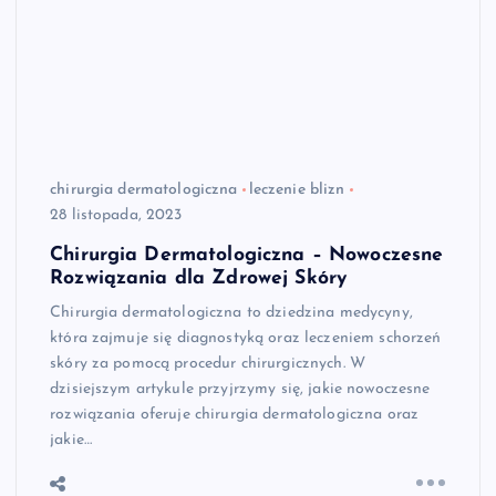
chirurgia dermatologiczna
leczenie blizn
28 listopada, 2023
Chirurgia Dermatologiczna – Nowoczesne
Rozwiązania dla Zdrowej Skóry
Chirurgia dermatologiczna to dziedzina medycyny,
która zajmuje się diagnostyką oraz leczeniem schorzeń
skóry za pomocą procedur chirurgicznych. W
dzisiejszym artykule przyjrzymy się, jakie nowoczesne
rozwiązania oferuje chirurgia dermatologiczna oraz
jakie…