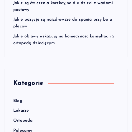
Jakie są ćwiczenia korekcyjne dla dzieci z wadami
postawy
Jakie pozycje są najzdrowsze do spania przy bólu
pleców
Jakie objawy wskazują na konieczność konsultacji z
ortopedą dziecięcym
Kategorie
Blog
Lekarze
Ortopeda
Polecamy