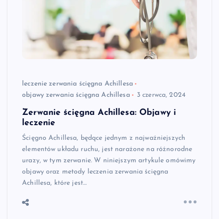
leczenie zerwania ścięgna Achillesa
objawy zerwania ścięgna Achillesa
3 czerwca, 2024
Zerwanie ścięgna Achillesa: Objawy i
leczenie
Ścięgno Achillesa, będące jednym z najważniejszych
elementów układu ruchu, jest narażone na różnorodne
urazy, w tym zerwanie. W niniejszym artykule omówimy
objawy oraz metody leczenia zerwania ścięgna
Achillesa, które jest…