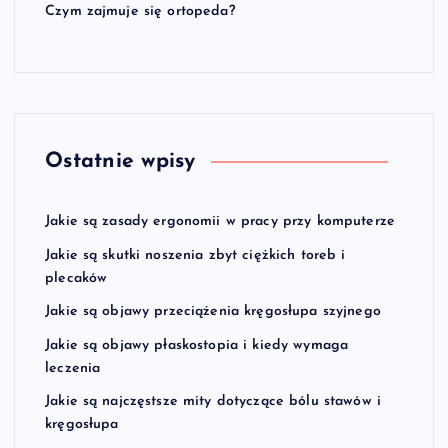
Czym zajmuje się ortopeda?
Ostatnie wpisy
Jakie są zasady ergonomii w pracy przy komputerze
Jakie są skutki noszenia zbyt ciężkich toreb i
plecaków
Jakie są objawy przeciążenia kręgosłupa szyjnego
Jakie są objawy płaskostopia i kiedy wymaga
leczenia
Jakie są najczęstsze mity dotyczące bólu stawów i
kręgosłupa