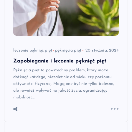
leczenie pęknięć pięt
pęknięcia pięt
20 stycznia, 2024
Zapobieganie i leczenie pęknięć pięt
Pęknięcia pięt to powszechny problem, który może
dotknąć każdego, niezależnie od wieku czy poziomu
aktywności fizycznej. Mogą one być nie tylko bolesne,
ale również wpływać na jakość życia, ograniczając
mobilność…