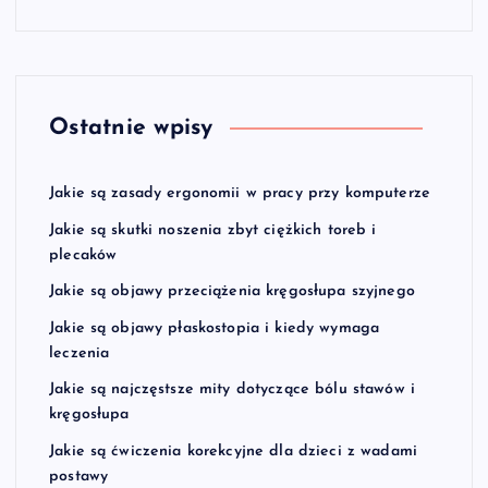
Ostatnie wpisy
Jakie są zasady ergonomii w pracy przy komputerze
Jakie są skutki noszenia zbyt ciężkich toreb i
plecaków
Jakie są objawy przeciążenia kręgosłupa szyjnego
Jakie są objawy płaskostopia i kiedy wymaga
leczenia
Jakie są najczęstsze mity dotyczące bólu stawów i
kręgosłupa
Jakie są ćwiczenia korekcyjne dla dzieci z wadami
postawy