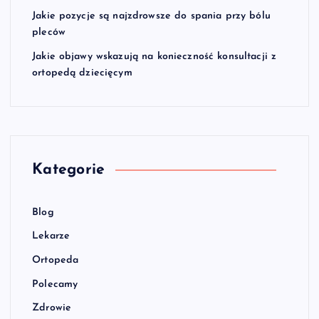
Jakie pozycje są najzdrowsze do spania przy bólu
pleców
Jakie objawy wskazują na konieczność konsultacji z
ortopedą dziecięcym
Kategorie
Blog
Lekarze
Ortopeda
Polecamy
Zdrowie