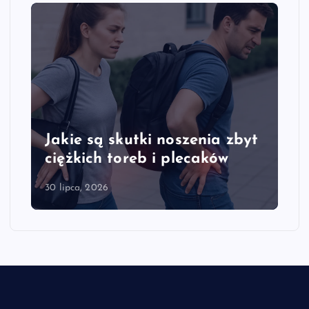
Jakie są skutki noszenia zbyt
ciężkich toreb i plecaków
30 lipca, 2026