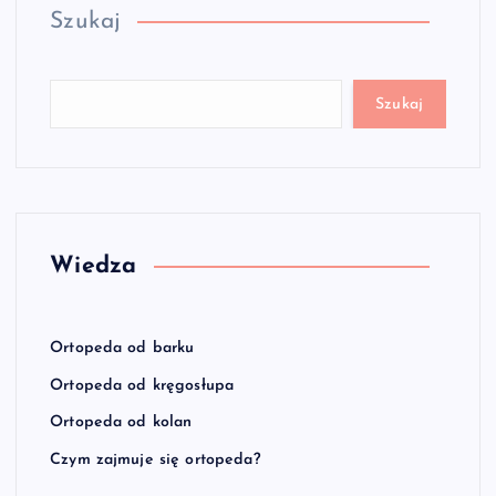
Szukaj
Szukaj
Wiedza
Ortopeda od barku
Ortopeda od kręgosłupa
Ortopeda od kolan
Czym zajmuje się ortopeda?