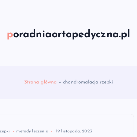
poradniaortopedyczna.pl
Strona główna
»
chondromalacja rzepki
zepki
metody leczenia
19 listopada, 2023