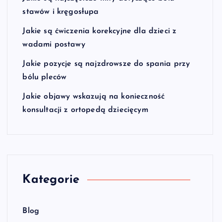
stawów i kręgosłupa
Jakie są ćwiczenia korekcyjne dla dzieci z
wadami postawy
Jakie pozycje są najzdrowsze do spania przy
bólu pleców
Jakie objawy wskazują na konieczność
konsultacji z ortopedą dziecięcym
Kategorie
Blog