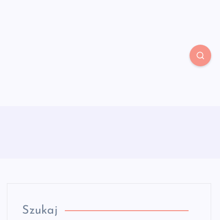
Szukaj