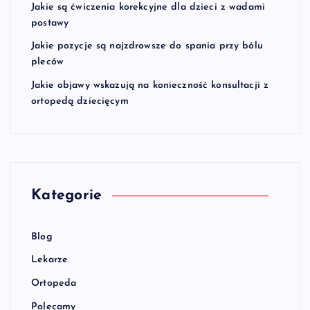
Jakie są ćwiczenia korekcyjne dla dzieci z wadami
postawy
Jakie pozycje są najzdrowsze do spania przy bólu
pleców
Jakie objawy wskazują na konieczność konsultacji z
ortopedą dziecięcym
Kategorie
Blog
Lekarze
Ortopeda
Polecamy