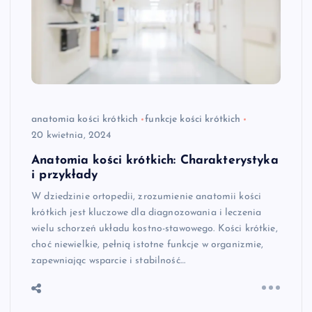
anatomia kości krótkich
funkcje kości krótkich
20 kwietnia, 2024
Anatomia kości krótkich: Charakterystyka
i przykłady
W dziedzinie ortopedii, zrozumienie anatomii kości
krótkich jest kluczowe dla diagnozowania i leczenia
wielu schorzeń układu kostno-stawowego. Kości krótkie,
choć niewielkie, pełnią istotne funkcje w organizmie,
zapewniając wsparcie i stabilność…