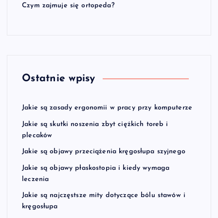
Czym zajmuje się ortopeda?
Ostatnie wpisy
Jakie są zasady ergonomii w pracy przy komputerze
Jakie są skutki noszenia zbyt ciężkich toreb i
plecaków
Jakie są objawy przeciążenia kręgosłupa szyjnego
Jakie są objawy płaskostopia i kiedy wymaga
leczenia
Jakie są najczęstsze mity dotyczące bólu stawów i
kręgosłupa