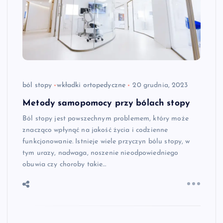
ból stopy
wkładki ortopedyczne
20 grudnia, 2023
Metody samopomocy przy bólach stopy
Ból stopy jest powszechnym problemem, który może
znacząco wpłynąć na jakość życia i codzienne
funkcjonowanie. Istnieje wiele przyczyn bólu stopy, w
tym urazy, nadwaga, noszenie nieodpowiedniego
obuwia czy choroby takie…