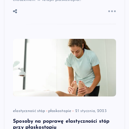
elastyczność stóp
płaskostopie
21 stycznia, 2023
Sposoby na poprawę elastyczności stóp
przy płaskostopiu