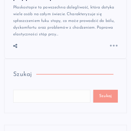
Płaskostopie to powszechna dolegliwość, która dotyka
wiele osób na całym świecie. Charakteryzuje się
spłaszczeniem łuku stopy, co może prowadzić do bólu,
dyskomfortu oraz problemów z chodzeniem. Poprawa
elastyczności stóp przy…
Szukaj
Szukaj