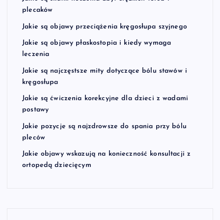
plecaków
Jakie są objawy przeciążenia kręgosłupa szyjnego
Jakie są objawy płaskostopia i kiedy wymaga
leczenia
Jakie są najczęstsze mity dotyczące bólu stawów i
kręgosłupa
Jakie są ćwiczenia korekcyjne dla dzieci z wadami
postawy
Jakie pozycje są najzdrowsze do spania przy bólu
pleców
Jakie objawy wskazują na konieczność konsultacji z
ortopedą dziecięcym