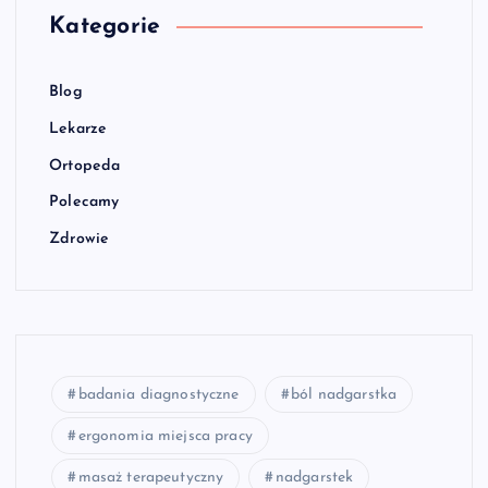
Kategorie
Blog
Lekarze
Ortopeda
Polecamy
Zdrowie
badania diagnostyczne
ból nadgarstka
ergonomia miejsca pracy
masaż terapeutyczny
nadgarstek