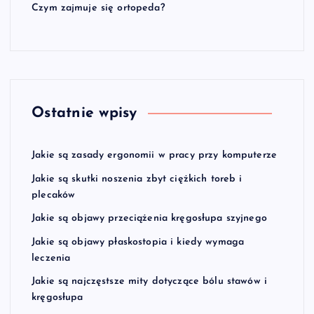
Czym zajmuje się ortopeda?
Ostatnie wpisy
Jakie są zasady ergonomii w pracy przy komputerze
Jakie są skutki noszenia zbyt ciężkich toreb i
plecaków
Jakie są objawy przeciążenia kręgosłupa szyjnego
Jakie są objawy płaskostopia i kiedy wymaga
leczenia
Jakie są najczęstsze mity dotyczące bólu stawów i
kręgosłupa