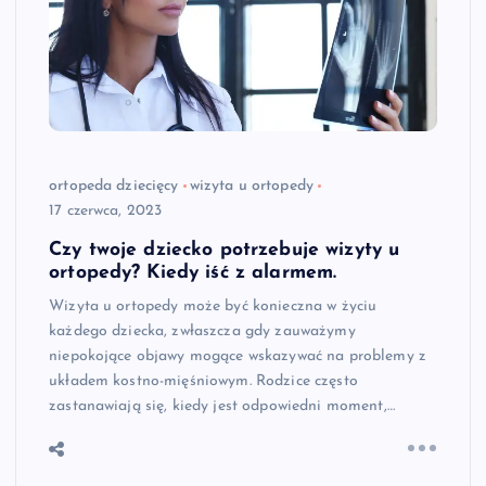
ortopeda dziecięcy
wizyta u ortopedy
17 czerwca, 2023
Czy twoje dziecko potrzebuje wizyty u
ortopedy? Kiedy iść z alarmem.
Wizyta u ortopedy może być konieczna w życiu
każdego dziecka, zwłaszcza gdy zauważymy
niepokojące objawy mogące wskazywać na problemy z
układem kostno-mięśniowym. Rodzice często
zastanawiają się, kiedy jest odpowiedni moment,…