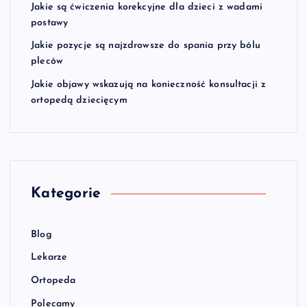
Jakie są ćwiczenia korekcyjne dla dzieci z wadami
postawy
Jakie pozycje są najzdrowsze do spania przy bólu
pleców
Jakie objawy wskazują na konieczność konsultacji z
ortopedą dziecięcym
Kategorie
Blog
Lekarze
Ortopeda
Polecamy