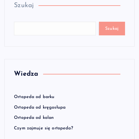
Szukaj
Szukaj
Wiedza
Ortopeda od barku
Ortopeda od kręgosłupa
Ortopeda od kolan
Czym zajmuje się ortopeda?