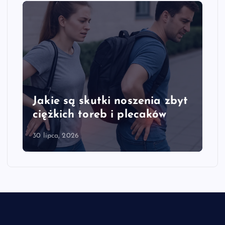
Jakie są skutki noszenia zbyt
ciężkich toreb i plecaków
30 lipca, 2026