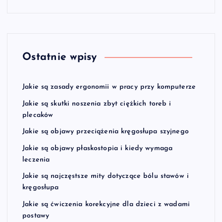
Ostatnie wpisy
Jakie są zasady ergonomii w pracy przy komputerze
Jakie są skutki noszenia zbyt ciężkich toreb i
plecaków
Jakie są objawy przeciążenia kręgosłupa szyjnego
Jakie są objawy płaskostopia i kiedy wymaga
leczenia
Jakie są najczęstsze mity dotyczące bólu stawów i
kręgosłupa
Jakie są ćwiczenia korekcyjne dla dzieci z wadami
postawy