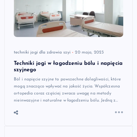
techniki jogi dla zdrowia szyi
20 maja, 2023
Techniki jogi w łagodzeniu bólu i napięcia
szyjnego
Ból i napięcie szyjne to powszechne dolegliwości, które
mogą znacząco wpływać na jakość życia. Współczesna
ortopedia coraz częściej zwraca uwagę na metody
nieinwazyjne i naturalne w łagodzeniu bólu. Jedną z…