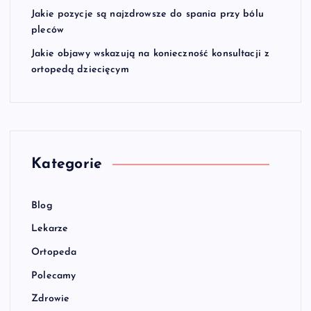
Jakie pozycje są najzdrowsze do spania przy bólu
pleców
Jakie objawy wskazują na konieczność konsultacji z
ortopedą dziecięcym
Kategorie
Blog
Lekarze
Ortopeda
Polecamy
Zdrowie