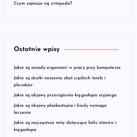
Czym zajmuje się ortopeda?
Ostatnie wpisy
Jakie są zasady ergonomii w pracy przy komputerze
Jakie są skutki noszenia zbyt ciężkich toreb i
plecaków
Jakie są objawy przeciążenia kręgosłupa szyjnego
Jakie są objawy płaskostopia i kiedy wymaga
leczenia
Jakie są najczęstsze mity dotyczące bólu stawów i
kręgosłupa