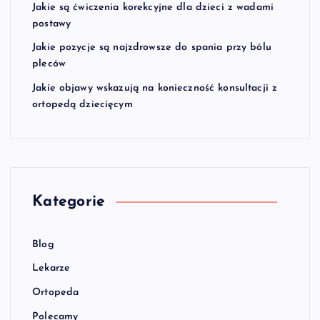
Jakie są ćwiczenia korekcyjne dla dzieci z wadami
postawy
Jakie pozycje są najzdrowsze do spania przy bólu
pleców
Jakie objawy wskazują na konieczność konsultacji z
ortopedą dziecięcym
Kategorie
Blog
Lekarze
Ortopeda
Polecamy