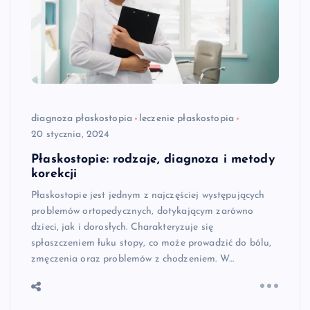
diagnoza płaskostopia
leczenie płaskostopia
20 stycznia, 2024
Płaskostopie: rodzaje, diagnoza i metody
korekcji
Płaskostopie jest jednym z najczęściej występujących
problemów ortopedycznych, dotykającym zarówno
dzieci, jak i dorosłych. Charakteryzuje się
spłaszczeniem łuku stopy, co może prowadzić do bólu,
zmęczenia oraz problemów z chodzeniem. W…