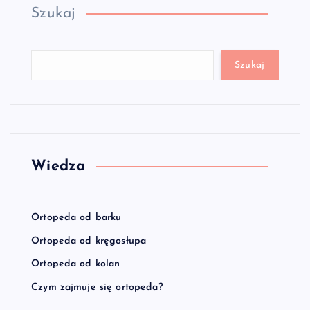
Szukaj
Szukaj
Wiedza
Ortopeda od barku
Ortopeda od kręgosłupa
Ortopeda od kolan
Czym zajmuje się ortopeda?