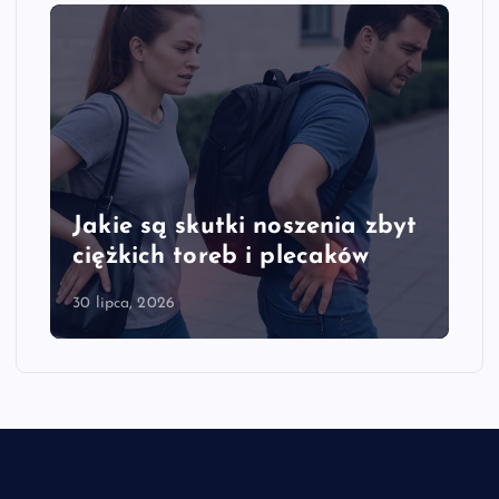
Jakie są skutki noszenia zbyt
ciężkich toreb i plecaków
30 lipca, 2026