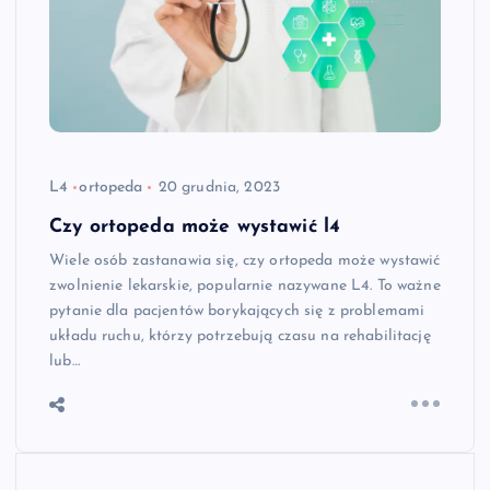
L4
ortopeda
20 grudnia, 2023
Czy ortopeda może wystawić l4
Wiele osób zastanawia się, czy ortopeda może wystawić
zwolnienie lekarskie, popularnie nazywane L4. To ważne
pytanie dla pacjentów borykających się z problemami
układu ruchu, którzy potrzebują czasu na rehabilitację
lub…