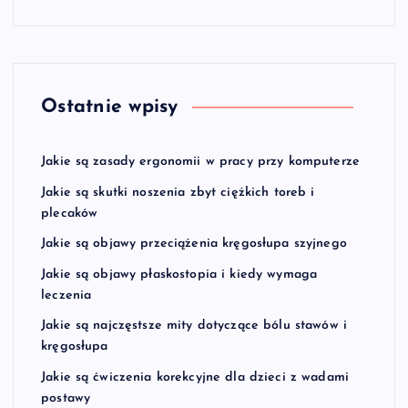
Ostatnie wpisy
Jakie są zasady ergonomii w pracy przy komputerze
Jakie są skutki noszenia zbyt ciężkich toreb i
plecaków
Jakie są objawy przeciążenia kręgosłupa szyjnego
Jakie są objawy płaskostopia i kiedy wymaga
leczenia
Jakie są najczęstsze mity dotyczące bólu stawów i
kręgosłupa
Jakie są ćwiczenia korekcyjne dla dzieci z wadami
postawy