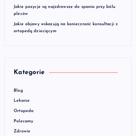
Jakie pozycje są najzdrowsze do spania przy bólu
pleców
Jakie objawy wskazują na konieczność konsultacji z
ortopedą dziecięcym
Kategorie
Blog
Lekarze
Ortopeda
Polecamy
Zdrowie