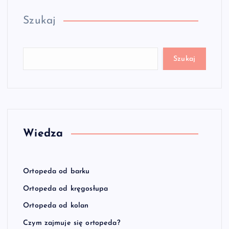
Szukaj
Szukaj
Wiedza
Ortopeda od barku
Ortopeda od kręgosłupa
Ortopeda od kolan
Czym zajmuje się ortopeda?