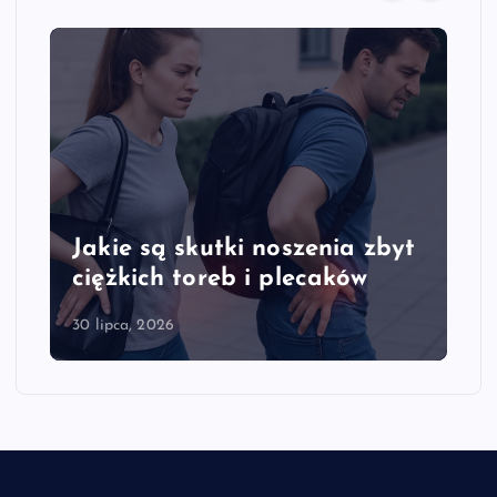
Jakie są skutki noszenia zbyt
ciężkich toreb i plecaków
30 lipca, 2026