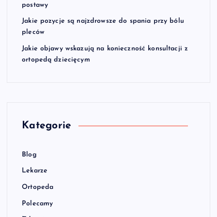
postawy
Jakie pozycje są najzdrowsze do spania przy bólu
pleców
Jakie objawy wskazują na konieczność konsultacji z
ortopedą dziecięcym
Kategorie
Blog
Lekarze
Ortopeda
Polecamy