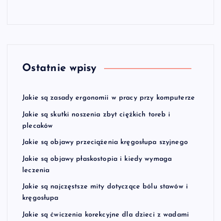
Ostatnie wpisy
Jakie są zasady ergonomii w pracy przy komputerze
Jakie są skutki noszenia zbyt ciężkich toreb i
plecaków
Jakie są objawy przeciążenia kręgosłupa szyjnego
Jakie są objawy płaskostopia i kiedy wymaga
leczenia
Jakie są najczęstsze mity dotyczące bólu stawów i
kręgosłupa
Jakie są ćwiczenia korekcyjne dla dzieci z wadami