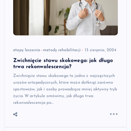
etapy leczenia
metody rehabilitacji
13 sierpnia, 2024
Zwichnięcie stawu skokowego: jak długo
trwa rekonwalescencja?
Zwichnięcie stawu skokowego to jedno z najczęstszych
urazów ortopedycznych, które może dotknąć zarówno
sportowców, jak i osoby prowadzące mniej aktywny tryb
życia. W artykule omówimy, jak długo trwa
rekonwalescencja po…