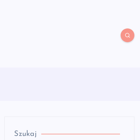
Szukaj