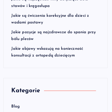
stawów i kręgosłupa
Jakie są ćwiczenia korekcyjne dla dzieci z
wadami postawy
Jakie pozycje są najzdrowsze do spania przy
bólu pleców
Jakie objawy wskazują na konieczność
konsultacji z ortopedą dziecięcym
Kategorie
Blog