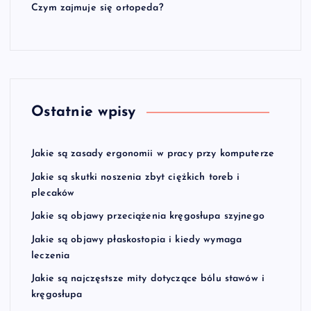
Czym zajmuje się ortopeda?
Ostatnie wpisy
Jakie są zasady ergonomii w pracy przy komputerze
Jakie są skutki noszenia zbyt ciężkich toreb i
plecaków
Jakie są objawy przeciążenia kręgosłupa szyjnego
Jakie są objawy płaskostopia i kiedy wymaga
leczenia
Jakie są najczęstsze mity dotyczące bólu stawów i
kręgosłupa