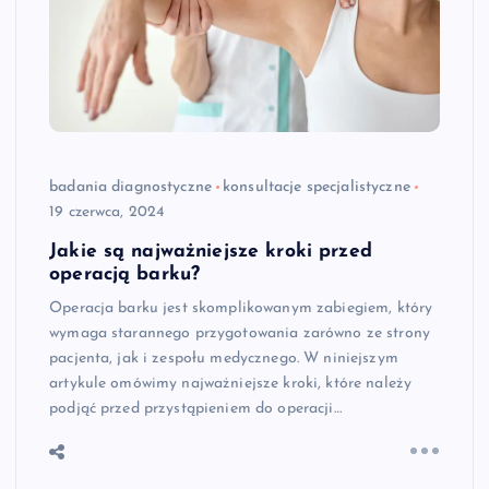
badania diagnostyczne
konsultacje specjalistyczne
19 czerwca, 2024
Jakie są najważniejsze kroki przed
operacją barku?
Operacja barku jest skomplikowanym zabiegiem, który
wymaga starannego przygotowania zarówno ze strony
pacjenta, jak i zespołu medycznego. W niniejszym
artykule omówimy najważniejsze kroki, które należy
podjąć przed przystąpieniem do operacji…