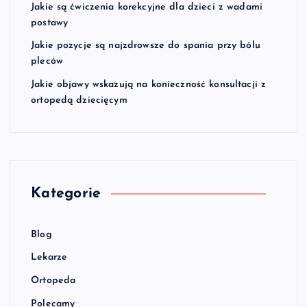
Jakie są ćwiczenia korekcyjne dla dzieci z wadami
postawy
Jakie pozycje są najzdrowsze do spania przy bólu
pleców
Jakie objawy wskazują na konieczność konsultacji z
ortopedą dziecięcym
Kategorie
Blog
Lekarze
Ortopeda
Polecamy