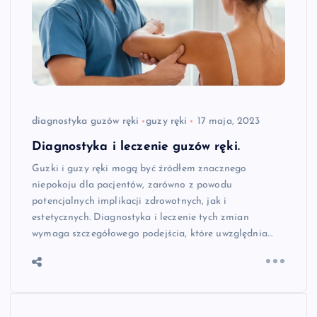
diagnostyka guzów ręki
guzy ręki
17 maja, 2023
Diagnostyka i leczenie guzów ręki.
Guzki i guzy ręki mogą być źródłem znacznego
niepokoju dla pacjentów, zarówno z powodu
potencjalnych implikacji zdrowotnych, jak i
estetycznych. Diagnostyka i leczenie tych zmian
wymaga szczegółowego podejścia, które uwzględnia…