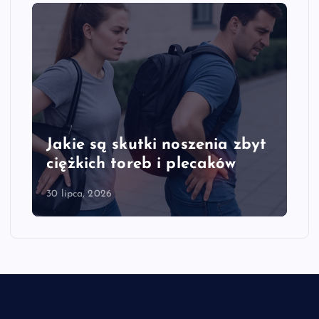
Jakie są skutki noszenia zbyt
ciężkich toreb i plecaków
30 lipca, 2026