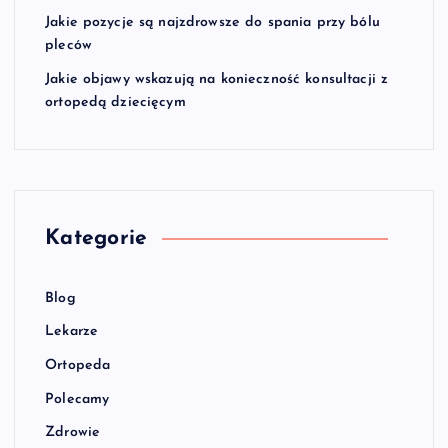
Jakie pozycje są najzdrowsze do spania przy bólu
pleców
Jakie objawy wskazują na konieczność konsultacji z
ortopedą dziecięcym
Kategorie
Blog
Lekarze
Ortopeda
Polecamy
Zdrowie