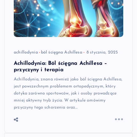
achillodynia
ból ścięgna Achillesa
8 stycznia, 2025
Achillodynia: Ból ścięgna Achillesa –
przyczyny i terapia
Achillodynia, znana również jako ból ścięgna Achillesa,
jest powszechnym problemem ortopedycznym, który
dotyka zarówno sportowców, jak i osoby prowadzące
mniej aktywny tryb życia. W artykule omówimy
przyczyny tego schorzenia oraz…