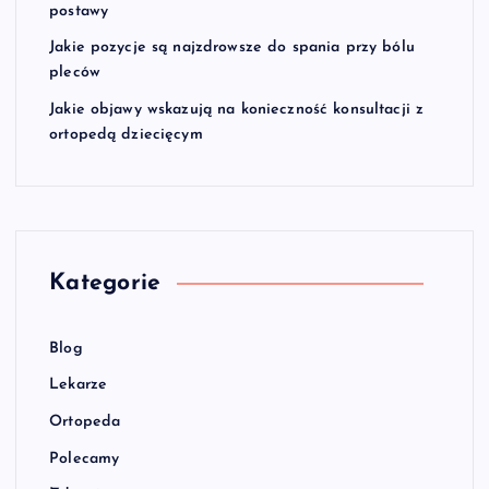
postawy
Jakie pozycje są najzdrowsze do spania przy bólu
pleców
Jakie objawy wskazują na konieczność konsultacji z
ortopedą dziecięcym
Kategorie
Blog
Lekarze
Ortopeda
Polecamy