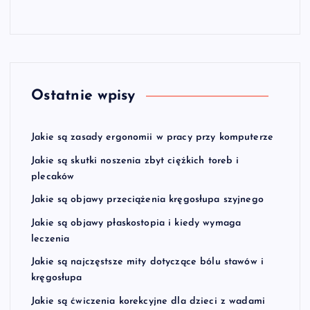
Ostatnie wpisy
Jakie są zasady ergonomii w pracy przy komputerze
Jakie są skutki noszenia zbyt ciężkich toreb i
plecaków
Jakie są objawy przeciążenia kręgosłupa szyjnego
Jakie są objawy płaskostopia i kiedy wymaga
leczenia
Jakie są najczęstsze mity dotyczące bólu stawów i
kręgosłupa
Jakie są ćwiczenia korekcyjne dla dzieci z wadami