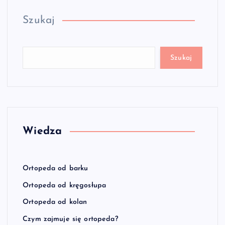
Szukaj
Szukaj
Wiedza
Ortopeda od barku
Ortopeda od kręgosłupa
Ortopeda od kolan
Czym zajmuje się ortopeda?