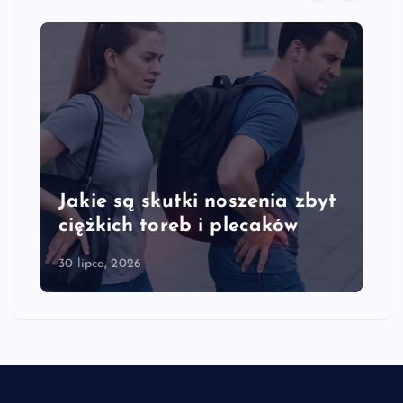
Jakie są skutki noszenia zbyt
ciężkich toreb i plecaków
30 lipca, 2026