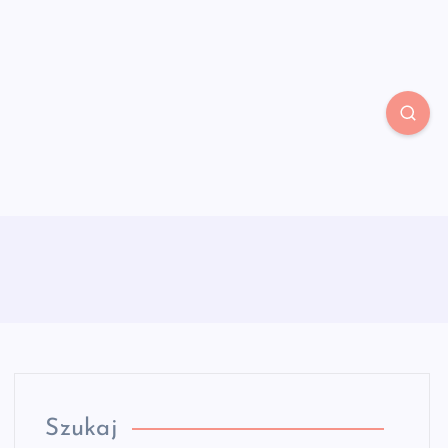
Szukaj