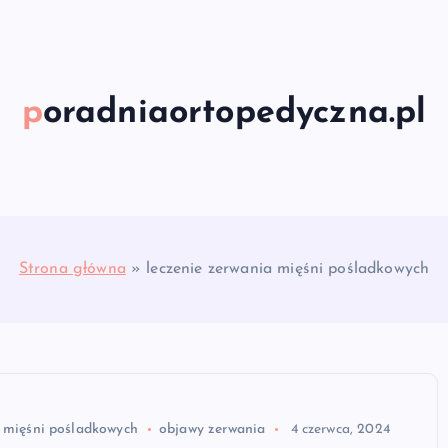
poradniaortopedyczna.pl
Strona główna
»
leczenie zerwania mięśni pośladkowych
a mięśni pośladkowych
objawy zerwania
4 czerwca, 2024