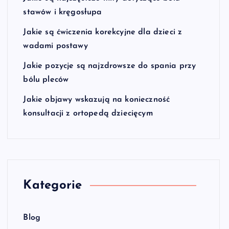
stawów i kręgosłupa
Jakie są ćwiczenia korekcyjne dla dzieci z
wadami postawy
Jakie pozycje są najzdrowsze do spania przy
bólu pleców
Jakie objawy wskazują na konieczność
konsultacji z ortopedą dziecięcym
Kategorie
Blog