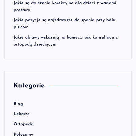
Jakie są ćwiczenia korekcyjne dla dzieci z wadami
postawy
Jakie pozycje są najzdrowsze do spania przy bólu
pleców
Jakie objawy wskazują na konieczność konsultacji z
ortopedą dziecięcym
Kategorie
Blog
Lekarze
Ortopeda
Polecamy