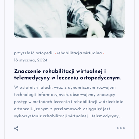
przyszłość ortopedii
rehabilitacja wirtualna
18 stycznia, 2024
Znaczenie rehabilitacji wirtualnej i
telemedycyny w leczeniu ortopedycznym.
W ostatnich latach, wraz z dynamicznym rozwojem
technologii informacyjnych, obserwujemy znaczący
postęp w metodach leczenia i rehabilitacji w dziedzinie
ortopedii. Jednym z przełomowych osiągnięć jest
wykorzystanie rehabilitacji wirtualnej i telemedycyny,…