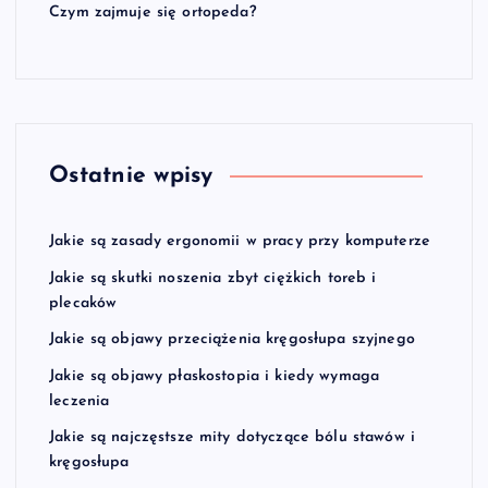
Czym zajmuje się ortopeda?
Ostatnie wpisy
Jakie są zasady ergonomii w pracy przy komputerze
Jakie są skutki noszenia zbyt ciężkich toreb i
plecaków
Jakie są objawy przeciążenia kręgosłupa szyjnego
Jakie są objawy płaskostopia i kiedy wymaga
leczenia
Jakie są najczęstsze mity dotyczące bólu stawów i
kręgosłupa