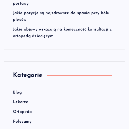
postawy
Jakie pozycje są najzdrowsze do spania przy bólu
pleców
Jakie objawy wskazują na konieczność konsultacji z
ortopedą dziecięcym
Kategorie
Blog
Lekarze
Ortopeda
Polecamy