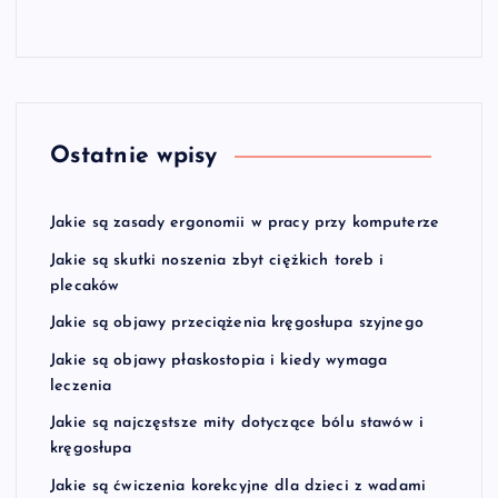
Ostatnie wpisy
Jakie są zasady ergonomii w pracy przy komputerze
Jakie są skutki noszenia zbyt ciężkich toreb i
plecaków
Jakie są objawy przeciążenia kręgosłupa szyjnego
Jakie są objawy płaskostopia i kiedy wymaga
leczenia
Jakie są najczęstsze mity dotyczące bólu stawów i
kręgosłupa
Jakie są ćwiczenia korekcyjne dla dzieci z wadami