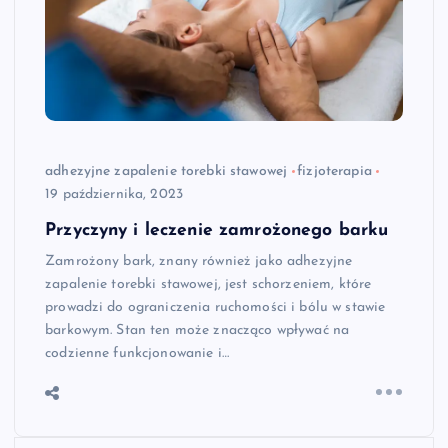
adhezyjne zapalenie torebki stawowej
fizjoterapia
19 października, 2023
Przyczyny i leczenie zamrożonego barku
Zamrożony bark, znany również jako adhezyjne
zapalenie torebki stawowej, jest schorzeniem, które
prowadzi do ograniczenia ruchomości i bólu w stawie
barkowym. Stan ten może znacząco wpływać na
codzienne funkcjonowanie i…