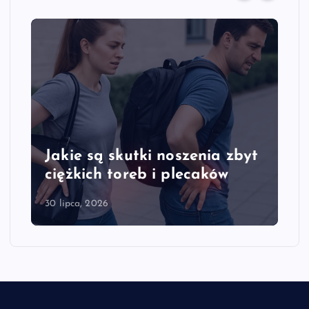
Jakie są skutki noszenia zbyt
ciężkich toreb i plecaków
30 lipca, 2026