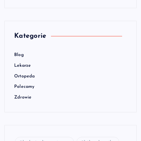
Kategorie
Blog
Lekarze
Ortopeda
Polecamy
Zdrowie