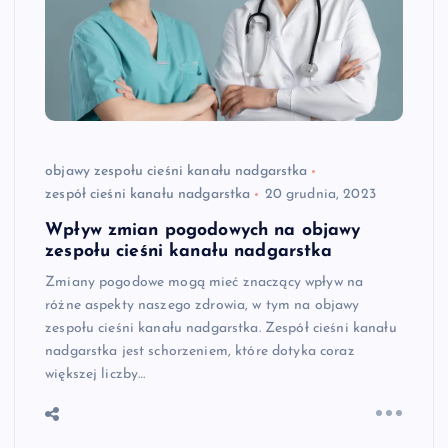
objawy zespołu cieśni kanału nadgarstka
zespół cieśni kanału nadgarstka
20 grudnia, 2023
Wpływ zmian pogodowych na objawy
zespołu cieśni kanału nadgarstka
Zmiany pogodowe mogą mieć znaczący wpływ na
różne aspekty naszego zdrowia, w tym na objawy
zespołu cieśni kanału nadgarstka. Zespół cieśni kanału
nadgarstka jest schorzeniem, które dotyka coraz
większej liczby…