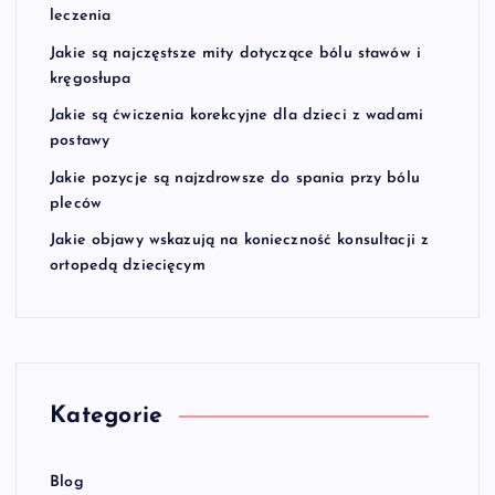
leczenia
Jakie są najczęstsze mity dotyczące bólu stawów i
kręgosłupa
Jakie są ćwiczenia korekcyjne dla dzieci z wadami
postawy
Jakie pozycje są najzdrowsze do spania przy bólu
pleców
Jakie objawy wskazują na konieczność konsultacji z
ortopedą dziecięcym
Kategorie
Blog