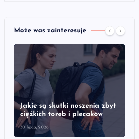
Może was zainteresuje
Jakie są skutki noszenia zbyt
ciężkich toreb i plecaków
30 lipca, 2026