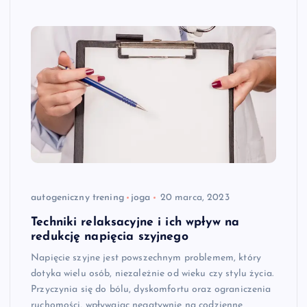
autogeniczny trening
joga
20 marca, 2023
Techniki relaksacyjne i ich wpływ na
redukcję napięcia szyjnego
Napięcie szyjne jest powszechnym problemem, który
dotyka wielu osób, niezależnie od wieku czy stylu życia.
Przyczynia się do bólu, dyskomfortu oraz ograniczenia
ruchomości, wpływając negatywnie na codzienne