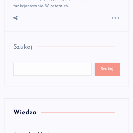
funkcjonowanie. W ostatnich…
Szukaj
Szukaj
Wiedza