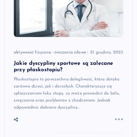
aktywność fizyczna
ćwiczenia siłowe
21 grudnia, 2023
Jakie dyscypliny sportowe są zalecane
przy płaskostopiu?
Płaskostopie to powszechna dolegliwość, która dotyka
zarówno dzieci, jak i dorosłych. Charakteryzuje się
spłaszczeniem łuku stopy, co może prowadzić do bólu,
zmęczenia oraz problemów z chodzeniem. Jednak
odpowiednio dobrane dyscypliny…