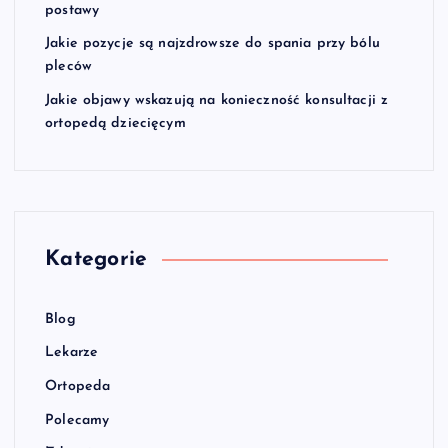
postawy
Jakie pozycje są najzdrowsze do spania przy bólu
pleców
Jakie objawy wskazują na konieczność konsultacji z
ortopedą dziecięcym
Kategorie
Blog
Lekarze
Ortopeda
Polecamy