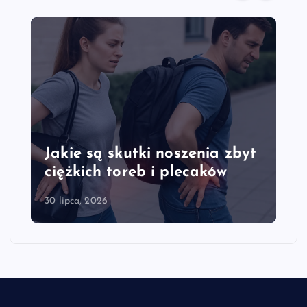
Jakie są skutki noszenia zbyt
ciężkich toreb i plecaków
30 lipca, 2026