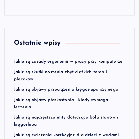
Ostatnie wpisy
Jakie są zasady ergonomii w pracy przy komputerze
Jakie są skutki noszenia zbyt ciężkich toreb i
plecaków
Jakie są objawy przeciążenia kręgosłupa szyjnego
Jakie są objawy płaskostopia i kiedy wymaga
leczenia
Jakie są najczęstsze mity dotyczące bólu stawów i
kręgosłupa
Jakie są ćwiczenia korekcyjne dla dzieci z wadami