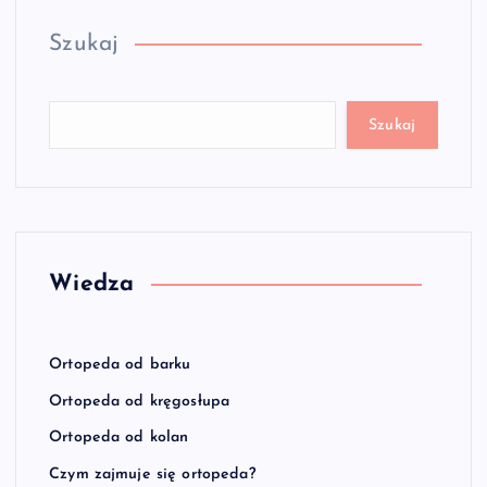
Szukaj
Szukaj
Wiedza
Ortopeda od barku
Ortopeda od kręgosłupa
Ortopeda od kolan
Czym zajmuje się ortopeda?