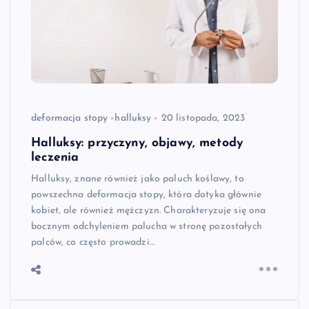
deformacja stopy
halluksy
20 listopada, 2023
Halluksy: przyczyny, objawy, metody
leczenia
Halluksy, znane również jako paluch koślawy, to
powszechna deformacja stopy, która dotyka głównie
kobiet, ale również mężczyzn. Charakteryzuje się ona
bocznym odchyleniem palucha w stronę pozostałych
palców, co często prowadzi…