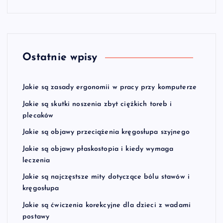
Ostatnie wpisy
Jakie są zasady ergonomii w pracy przy komputerze
Jakie są skutki noszenia zbyt ciężkich toreb i
plecaków
Jakie są objawy przeciążenia kręgosłupa szyjnego
Jakie są objawy płaskostopia i kiedy wymaga
leczenia
Jakie są najczęstsze mity dotyczące bólu stawów i
kręgosłupa
Jakie są ćwiczenia korekcyjne dla dzieci z wadami
postawy