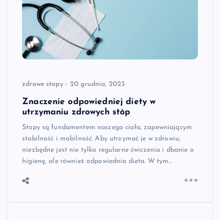
zdrowe stopy
20 grudnia, 2023
Znaczenie odpowiedniej diety w
utrzymaniu zdrowych stóp
Stopy są fundamentem naszego ciała, zapewniającym
stabilność i mobilność. Aby utrzymać je w zdrowiu,
niezbędne jest nie tylko regularne ćwiczenia i dbanie o
higienę, ale również odpowiednia dieta. W tym…