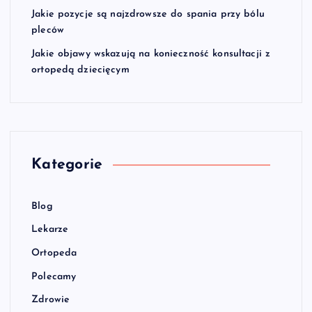
Jakie pozycje są najzdrowsze do spania przy bólu
pleców
Jakie objawy wskazują na konieczność konsultacji z
ortopedą dziecięcym
Kategorie
Blog
Lekarze
Ortopeda
Polecamy
Zdrowie