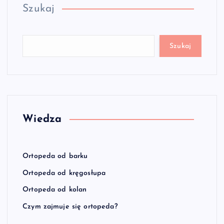
Szukaj
Szukaj
Wiedza
Ortopeda od barku
Ortopeda od kręgosłupa
Ortopeda od kolan
Czym zajmuje się ortopeda?