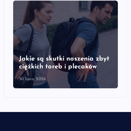
Jakie są skutki noszenia zbyt
ciężkich toreb i plecaków
30 lipca, 2026