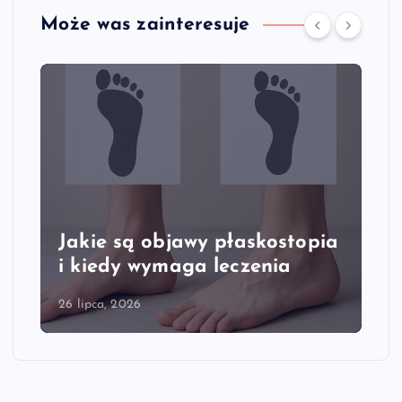
Może was zainteresuje
Jakie są objawy płaskostopia
i kiedy wymaga leczenia
26 lipca, 2026