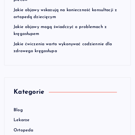
Jakie objawy wskazują na konieczność konsultacji z
ortopedą dziecięcym
Jakie objawy mogą świadczyć o problemach z
kręgosłupem
Jakie ćwiczenia warto wykonywać codziennie dla
zdrowego kręgosłupa
Kategorie
Blog
Lekarze
Ortopeda