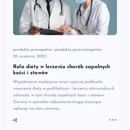
produkty prozapalne
produkty przeciwzapalne
20 września, 2023
Rola diety w leczeniu chorób zapalnych
kości i stawów
Współczesna medycyna coraz częściej podkreśla
znaczenie diety w profilaktyce i leczeniu różnorodnych
schorzeń, w tym chorób zapalnych kości i stawów.
Zmiany w sposobie odżywiania mogą znacząco
wpłynąć na stan zdrowia…