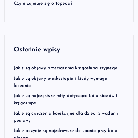
Czym zajmuje się ortopeda?
Ostatnie wpisy
Jakie są objawy przeciążenia kręgosłupa szyjnego
Jakie są objawy płaskostopia i kiedy wymaga
leczenia
Jakie są najczęstsze mity dotyczące bólu stawów i
kręgosłupa
Jakie są ćwiczenia korekcyjne dla dzieci z wadami
postawy
Jakie pozycje są najzdrowsze do spania przy bólu
pleców