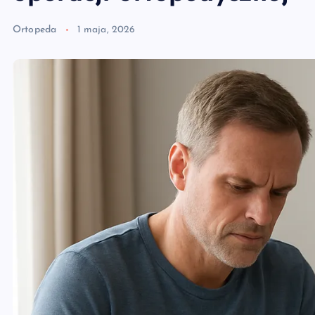
Ortopeda
1 maja, 2026