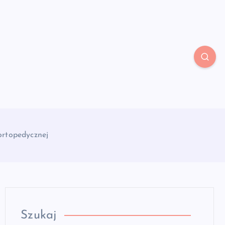
ortopedycznej
Szukaj