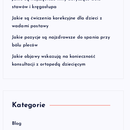
stawów i kręgosłupa
Jakie są ćwiczenia korekcyjne dla dzieci z
wadami postawy
Jakie pozycje są najzdrowsze do spania przy
bólu pleców
Jakie objawy wskazują na konieczność
konsultacji z ortopedą dziecięcym
Kategorie
Blog