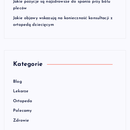
Jakie pozycje są najzdrowsze do spania przy bólu
pleców
Jakie objawy wskazują na konieczność konsultacji z
ortopedą dziecięcym
Kategorie
Blog
Lekarze
Ortopeda
Polecamy
Zdrowie