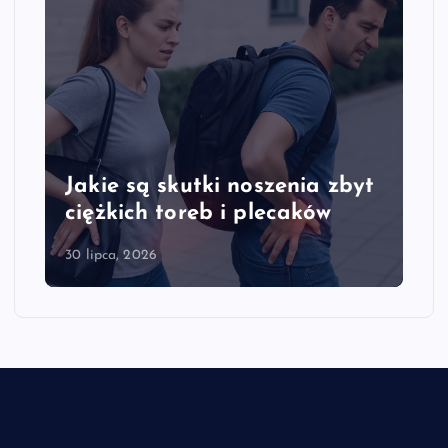
Jakie są skutki noszenia zbyt
ciężkich toreb i plecaków
30 lipca, 2026