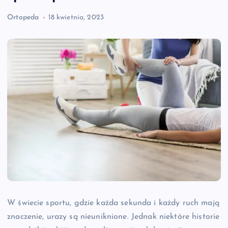
Ortopeda
18 kwietnia, 2023
W świecie sportu, gdzie każda sekunda i każdy ruch mają
znaczenie, urazy są nieuniknione. Jednak niektóre historie