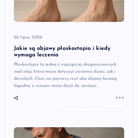
26 lipca, 2026
Jakie są objawy płaskostopia i kiedy
wymaga leczenia
Płaskostopie to jedna z najczęściej diagnozowanych
wad stóp, która może dotyczyć zarówno dzieci, jak i
dorosłych. Choć na pierwszy rzut oka objawy bywają
łagodne, z czasem może dojść do rozwoju…