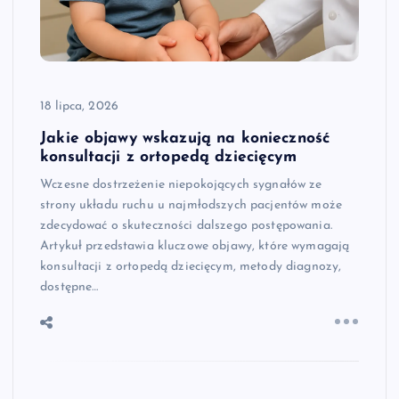
18 lipca, 2026
Jakie objawy wskazują na konieczność
konsultacji z ortopedą dziecięcym
Wczesne dostrzeżenie niepokojących sygnałów ze
strony układu ruchu u najmłodszych pacjentów może
zdecydować o skuteczności dalszego postępowania.
Artykuł przedstawia kluczowe objawy, które wymagają
konsultacji z ortopedą dziecięcym, metody diagnozy,
dostępne…