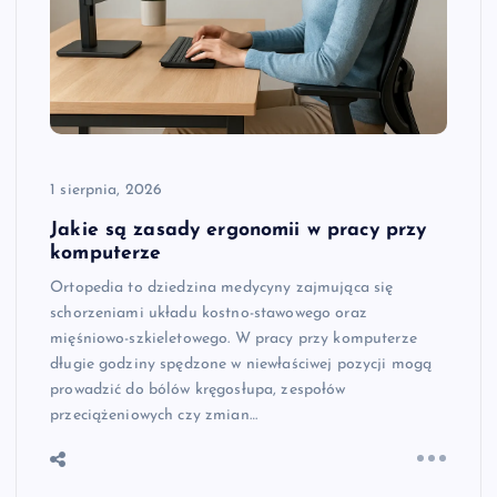
1 sierpnia, 2026
Jakie są zasady ergonomii w pracy przy
komputerze
Ortopedia to dziedzina medycyny zajmująca się
schorzeniami układu kostno-stawowego oraz
mięśniowo-szkieletowego. W pracy przy komputerze
długie godziny spędzone w niewłaściwej pozycji mogą
prowadzić do bólów kręgosłupa, zespołów
przeciążeniowych czy zmian…