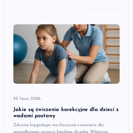
22 lipca, 2026
Jakie są ćwiczenia korekcyjne dla dzieci z
wadami postawy
Zdrowie kręgosłupa ma kluczowe znaczenie dla
prawidłowego rozwoju każdego dziecka. Właściwa