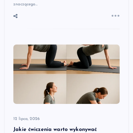
znaczącego…
12 lipca, 2026
Jakie ćwiczenia warto wykonywać