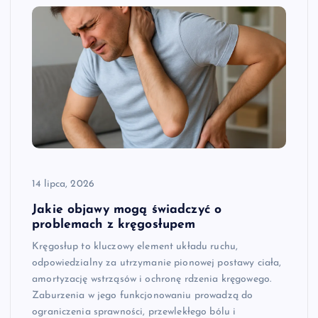
14 lipca, 2026
Jakie objawy mogą świadczyć o
problemach z kręgosłupem
Kręgosłup to kluczowy element układu ruchu,
odpowiedzialny za utrzymanie pionowej postawy ciała,
amortyzację wstrząsów i ochronę rdzenia kręgowego.
Zaburzenia w jego funkcjonowaniu prowadzą do
ograniczenia sprawności, przewlekłego bólu i