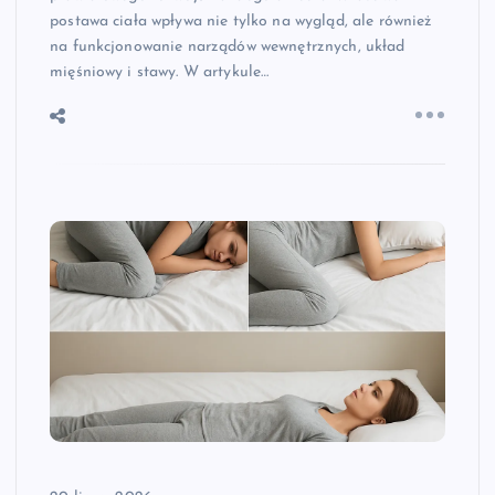
postawa ciała wpływa nie tylko na wygląd, ale również
na funkcjonowanie narządów wewnętrznych, układ
mięśniowy i stawy. W artykule…