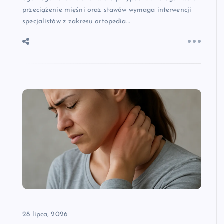
przeciążenie mięśni oraz stawów wymaga interwencji
specjalistów z zakresu ortopedia…
28 lipca, 2026