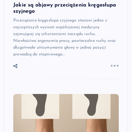
Jakie są objawy przeciążenia kręgosłupa
szyjnego
Przeciążenie kręgosłupa szyjnego stanowi jedno z
najczęstszych wyzwań współczesnej medycyny
zajmującej się schorzeniami narządu ruchu.
Niewłaściwa ergonomia pracy, powtarzalne ruchy oraz
długotrwałe utrzymywanie głowy w jednej pozycji
prowadzą do stopniowego…