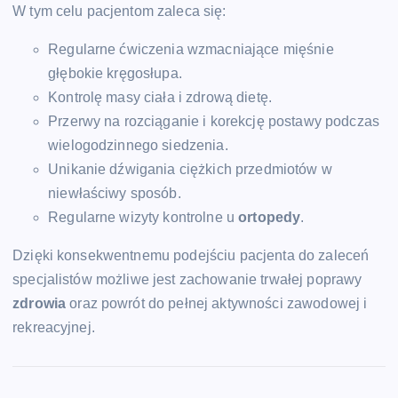
W tym celu pacjentom zaleca się:
Regularne ćwiczenia wzmacniające mięśnie
głębokie kręgosłupa.
Kontrolę masy ciała i zdrową dietę.
Przerwy na rozciąganie i korekcję postawy podczas
wielogodzinnego siedzenia.
Unikanie dźwigania ciężkich przedmiotów w
niewłaściwy sposób.
Regularne wizyty kontrolne u
ortopedy
.
Dzięki konsekwentnemu podejściu pacjenta do zaleceń
specjalistów możliwe jest zachowanie trwałej poprawy
zdrowia
oraz powrót do pełnej aktywności zawodowej i
rekreacyjnej.