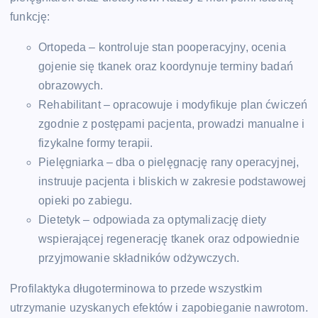
funkcję:
Ortopeda – kontroluje stan pooperacyjny, ocenia
gojenie się tkanek oraz koordynuje terminy badań
obrazowych.
Rehabilitant – opracowuje i modyfikuje plan ćwiczeń
zgodnie z postępami pacjenta, prowadzi manualne i
fizykalne formy terapii.
Pielęgniarka – dba o pielęgnację rany operacyjnej,
instruuje pacjenta i bliskich w zakresie podstawowej
opieki po zabiegu.
Dietetyk – odpowiada za optymalizację diety
wspierającej regenerację tkanek oraz odpowiednie
przyjmowanie składników odżywczych.
Profilaktyka długoterminowa to przede wszystkim
utrzymanie uzyskanych efektów i zapobieganie nawrotom.