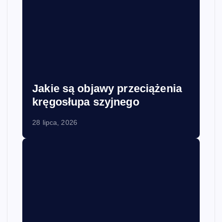
Jakie są objawy przeciążenia
kręgosłupa szyjnego
28 lipca, 2026