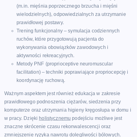
(m.in. mięśnia poprzecznego brzucha i mięśni
wielodzielnych), odpowiedzialnych za utrzymanie
prawidłowej postawy.
Trening funkcjonalny – symulacja codziennych
ruchów, które przygotowują pacjenta do
wykonywania obowiązków zawodowych i
aktywności rekreacyjnych.
Metody PNF (proprioceptive neuromuscular
facilitation) – techniki poprawiające propriocepcję i
koordynację ruchową.
Ważnym aspektem jest również edukacja w zakresie
prawidłowego podnoszenia ciężarów, siedzenia przy
komputerze oraz utrzymania higieny kręgosłupa w domu i
w pracy. Dzięki
holistycznemu
podejściu możliwe jest
znaczne skrócenie czasu rekonwalescencji oraz
zmniejszenie ryzyka nawrotu dolegliwości bólowych.