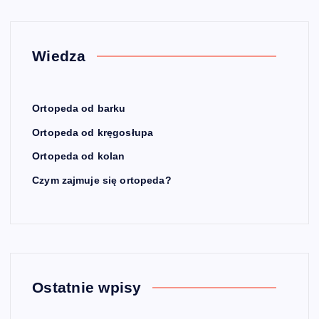
Wiedza
Ortopeda od barku
Ortopeda od kręgosłupa
Ortopeda od kolan
Czym zajmuje się ortopeda?
Ostatnie wpisy