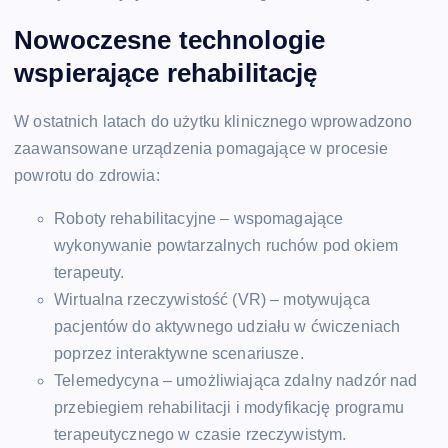
Nowoczesne technologie
wspierające rehabilitację
W ostatnich latach do użytku klinicznego wprowadzono
zaawansowane urządzenia pomagające w procesie
powrotu do zdrowia:
Roboty rehabilitacyjne – wspomagające
wykonywanie powtarzalnych ruchów pod okiem
terapeuty.
Wirtualna rzeczywistość (VR) – motywująca
pacjentów do aktywnego udziału w ćwiczeniach
poprzez interaktywne scenariusze.
Telemedycyna – umożliwiająca zdalny nadzór nad
przebiegiem rehabilitacji i modyfikację programu
terapeutycznego w czasie rzeczywistym.