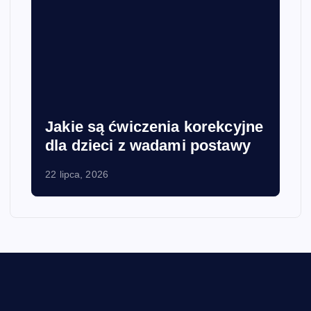
Jakie są ćwiczenia korekcyjne
dla dzieci z wadami postawy
22 lipca, 2026