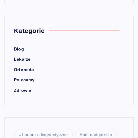
Kategorie
Blog
Lekarze
Ortopeda
Polecamy
Zdrowie
badania diagnostyczne
ból nadgarstka