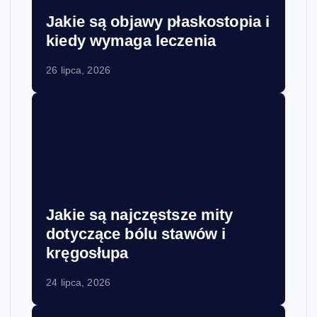
Jakie są objawy płaskostopia i
kiedy wymaga leczenia
26 lipca, 2026
Jakie są najczęstsze mity
dotyczące bólu stawów i
kręgosłupa
24 lipca, 2026