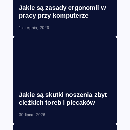
Jakie są zasady ergonomii w
pracy przy komputerze
1 sierpnia, 2026
Jakie są skutki noszenia zbyt
ciężkich toreb i plecaków
30 lipca, 2026