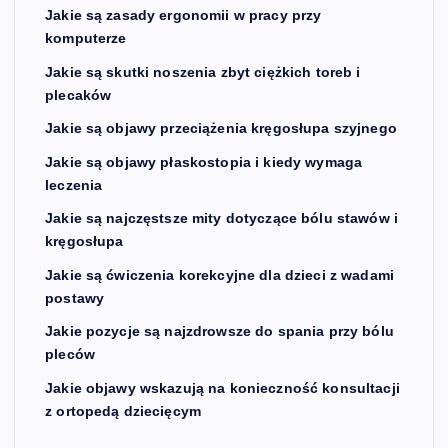
Jakie są zasady ergonomii w pracy przy
komputerze
Jakie są skutki noszenia zbyt ciężkich toreb i
plecaków
Jakie są objawy przeciążenia kręgosłupa szyjnego
Jakie są objawy płaskostopia i kiedy wymaga
leczenia
Jakie są najczęstsze mity dotyczące bólu stawów i
kręgosłupa
Jakie są ćwiczenia korekcyjne dla dzieci z wadami
postawy
Jakie pozycje są najzdrowsze do spania przy bólu
pleców
Jakie objawy wskazują na konieczność konsultacji
z ortopedą dziecięcym