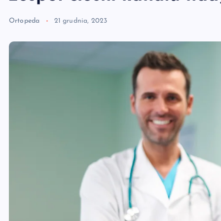
Ortopeda
21 grudnia, 2023