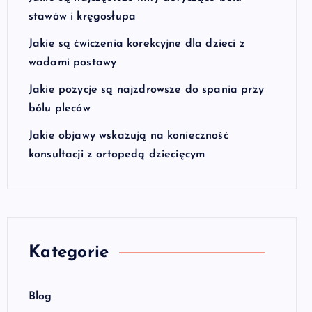
stawów i kręgosłupa
Jakie są ćwiczenia korekcyjne dla dzieci z
wadami postawy
Jakie pozycje są najzdrowsze do spania przy
bólu pleców
Jakie objawy wskazują na konieczność
konsultacji z ortopedą dziecięcym
Kategorie
Blog