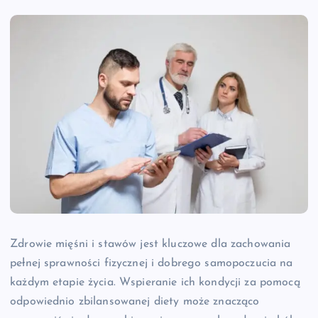
Zdrowie mięśni i stawów jest kluczowe dla zachowania
pełnej sprawności fizycznej i dobrego samopoczucia na
każdym etapie życia. Wspieranie ich kondycji za pomocą
odpowiednio zbilansowanej diety może znacząco