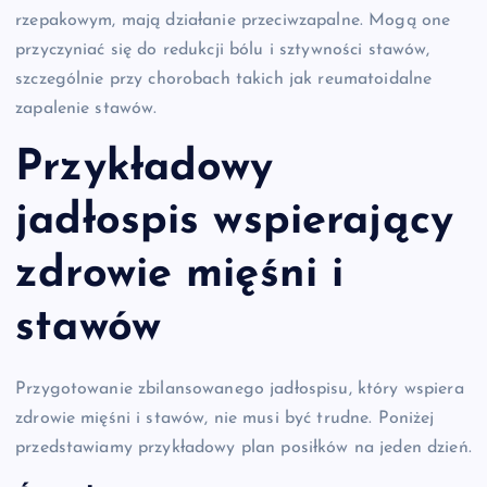
rzepakowym, mają działanie przeciwzapalne. Mogą one
przyczyniać się do redukcji bólu i sztywności stawów,
szczególnie przy chorobach takich jak reumatoidalne
zapalenie stawów.
Przykładowy
jadłospis wspierający
zdrowie mięśni i
stawów
Przygotowanie zbilansowanego jadłospisu, który wspiera
zdrowie mięśni i stawów, nie musi być trudne. Poniżej
przedstawiamy przykładowy plan posiłków na jeden dzień.