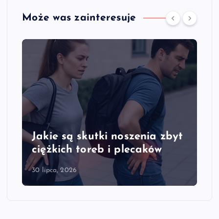
Może was zainteresuje
Jakie są skutki noszenia zbyt
ciężkich toreb i plecaków
30 lipca, 2026