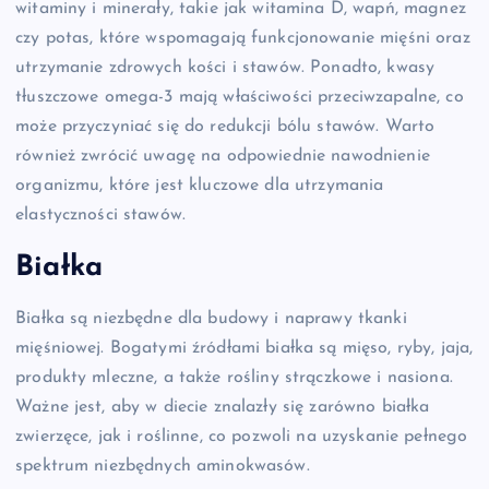
witaminy i minerały, takie jak witamina D, wapń, magnez
czy potas, które wspomagają funkcjonowanie mięśni oraz
utrzymanie zdrowych kości i stawów. Ponadto, kwasy
tłuszczowe omega-3 mają właściwości przeciwzapalne, co
może przyczyniać się do redukcji bólu stawów. Warto
również zwrócić uwagę na odpowiednie nawodnienie
organizmu, które jest kluczowe dla utrzymania
elastyczności stawów.
Białka
Białka są niezbędne dla budowy i naprawy tkanki
mięśniowej. Bogatymi źródłami białka są mięso, ryby, jaja,
produkty mleczne, a także rośliny strączkowe i nasiona.
Ważne jest, aby w diecie znalazły się zarówno białka
zwierzęce, jak i roślinne, co pozwoli na uzyskanie pełnego
spektrum niezbędnych aminokwasów.