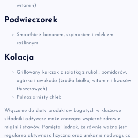
witamin)
Podwieczorek
Smoothie z bananem, szpinakiem i mlekiem
roślinnym
Kolacja
Grillowany kurczak z sałatką z rukoli, pomidorów,
ogórka i awokado (źródło białka, witamin i kwasów
tłuszczowych)
Pełnoziarnisty chleb
Włączenie do diety produktów bogatych w kluczowe
składniki odżywcze może znacząco wspierać zdrowie
mięśni i stawów. Pamiętaj jednak, że równie ważna jest
regularna aktywność fizyczna oraz unikanie nadwagi, co