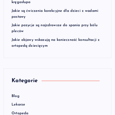
kręgosłupa
Jakie są ćwiczenia korekcyjne dla dzieci z wadami
postawy
Jakie pozycje są najzdrowsze do spania przy bólu
pleców
Jakie objawy wskazują na konieczność konsultacji z
ortopedą dziecięcym
Kategorie
Blog
Lekarze
Ortopeda