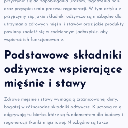
przyczynić się do zapobiegania urazom, łagodzenia bólu
oraz przyspieszenia procesu regeneracji. W tym artykule
przyjrzymy się, jakie składniki odżywcze są niezbędne dla
utrzymania zdrowych mięśni i stawów oraz jakie produkty
powinny znaleźć się w codziennym jadłospisie, aby
wspierać ich funkcjonowanie.
Podstawowe składniki
odżywcze wspierające
mięśnie i stawy
Zdrowe mięśnie i stawy wymagają zróżnicowanej diety,
bogatej w różnorodne składniki odżywcze. Kluczową rolę
odgrywają tu białka, które są fundamentem dla budowy i
regeneracji tkanki mięśniowej. Niezbędne są także