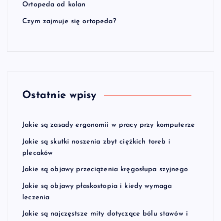
Ortopeda od kolan
Czym zajmuje się ortopeda?
Ostatnie wpisy
Jakie są zasady ergonomii w pracy przy komputerze
Jakie są skutki noszenia zbyt ciężkich toreb i
plecaków
Jakie są objawy przeciążenia kręgosłupa szyjnego
Jakie są objawy płaskostopia i kiedy wymaga
leczenia
Jakie są najczęstsze mity dotyczące bólu stawów i