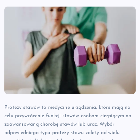
Protezy stawów to medyczne urządzenia, które mają na
celu przywrócenie funkcji stawów osobom cierpiącym na
zaawansowaną chorobę stawów lub uraz. Wybór
odpowiedniego typu protezy stawu zależy od wielu