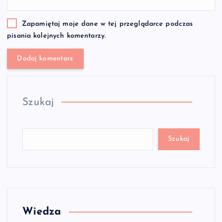
Zapamiętaj moje dane w tej przeglądarce podczas
pisania kolejnych komentarzy.
Szukaj
Szukaj
Wiedza