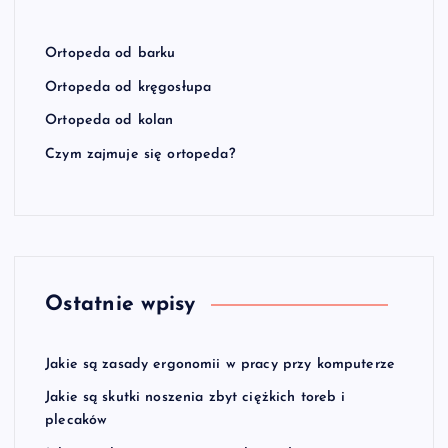
Ortopeda od barku
Ortopeda od kręgosłupa
Ortopeda od kolan
Czym zajmuje się ortopeda?
Ostatnie wpisy
Jakie są zasady ergonomii w pracy przy komputerze
Jakie są skutki noszenia zbyt ciężkich toreb i
plecaków