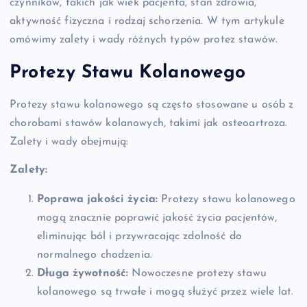
czynników, takich jak wiek pacjenta, stan zdrowia,
aktywność fizyczna i rodzaj schorzenia. W tym artykule
omówimy zalety i wady różnych typów protez stawów.
Protezy Stawu Kolanowego
Protezy stawu kolanowego są często stosowane u osób z
chorobami stawów kolanowych, takimi jak osteoartroza.
Zalety i wady obejmują:
Zalety:
Poprawa jakości życia:
Protezy stawu kolanowego
mogą znacznie poprawić jakość życia pacjentów,
eliminując ból i przywracając zdolność do
normalnego chodzenia.
Długa żywotność:
Nowoczesne protezy stawu
kolanowego są trwałe i mogą służyć przez wiele lat.