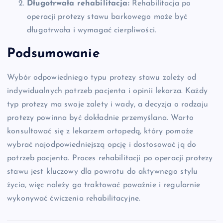
Długotrwała rehabilitacja:
Rehabilitacja po
operacji protezy stawu barkowego może być
długotrwała i wymagać cierpliwości.
Podsumowanie
Wybór odpowiedniego typu protezy stawu zależy od
indywidualnych potrzeb pacjenta i opinii lekarza. Każdy
typ protezy ma swoje zalety i wady, a decyzja o rodzaju
protezy powinna być dokładnie przemyślana. Warto
konsultować się z lekarzem ortopedą, który pomoże
wybrać najodpowiedniejszą opcję i dostosować ją do
potrzeb pacjenta. Proces rehabilitacji po operacji protezy
stawu jest kluczowy dla powrotu do aktywnego stylu
życia, więc należy go traktować poważnie i regularnie
wykonywać ćwiczenia rehabilitacyjne.