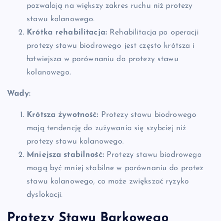
pozwalają na większy zakres ruchu niż protezy
stawu kolanowego.
Krótka rehabilitacja:
Rehabilitacja po operacji
protezy stawu biodrowego jest często krótsza i
łatwiejsza w porównaniu do protezy stawu
kolanowego.
Wady:
Krótsza żywotność:
Protezy stawu biodrowego
mają tendencję do zużywania się szybciej niż
protezy stawu kolanowego.
Mniejsza stabilność:
Protezy stawu biodrowego
mogą być mniej stabilne w porównaniu do protez
stawu kolanowego, co może zwiększać ryzyko
dyslokacji.
Protezy Stawu Barkowego