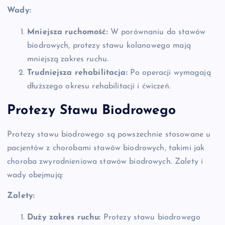
Wady:
Mniejsza ruchomość:
W porównaniu do stawów
biodrowych, protezy stawu kolanowego mają
mniejszą zakres ruchu.
Trudniejsza rehabilitacja:
Po operacji wymagają
dłuższego okresu rehabilitacji i ćwiczeń.
Protezy Stawu Biodrowego
Protezy stawu biodrowego są powszechnie stosowane u
pacjentów z chorobami stawów biodrowych, takimi jak
choroba zwyrodnieniowa stawów biodrowych. Zalety i
wady obejmują:
Zalety:
Duży zakres ruchu:
Protezy stawu biodrowego