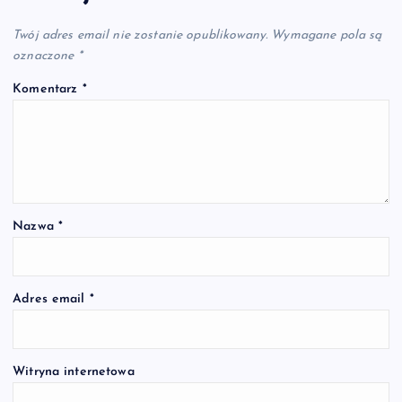
Twój adres email nie zostanie opublikowany.
Wymagane pola są
oznaczone
*
Komentarz
*
Nazwa
*
Adres email
*
Witryna internetowa