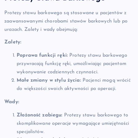
Protezy stawu barkowego są stosowane u pacjentów z
zaawansowanymi chorobami stawów barkowych lub po
urazach. Zalety i wady obejmują:
Zalety:
Poprawa funkcji ręki:
Protezy stawu barkowego
przywracają funkcję ręki, umożliwiając pacjentom
wykonywanie codziennych czynności.
Małe zmiany w stylu życia:
Pacjenci mogą wrócić
do większości swoich aktywności po operacji.
Wady:
Złożoność zabiegu:
Protezy stawu barkowego to
skomplikowane operacje wymagające umiejętności
specjalistów.