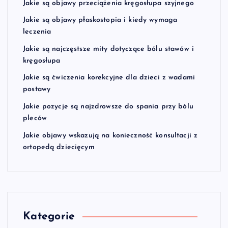
Jakie są objawy przeciążenia kręgosłupa szyjnego
Jakie są objawy płaskostopia i kiedy wymaga
leczenia
Jakie są najczęstsze mity dotyczące bólu stawów i
kręgosłupa
Jakie są ćwiczenia korekcyjne dla dzieci z wadami
postawy
Jakie pozycje są najzdrowsze do spania przy bólu
pleców
Jakie objawy wskazują na konieczność konsultacji z
ortopedą dziecięcym
Kategorie