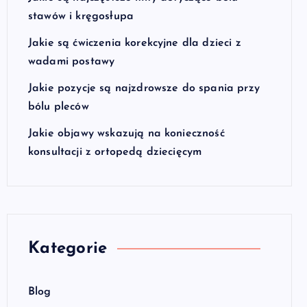
stawów i kręgosłupa
Jakie są ćwiczenia korekcyjne dla dzieci z
wadami postawy
Jakie pozycje są najzdrowsze do spania przy
bólu pleców
Jakie objawy wskazują na konieczność
konsultacji z ortopedą dziecięcym
Kategorie
Blog