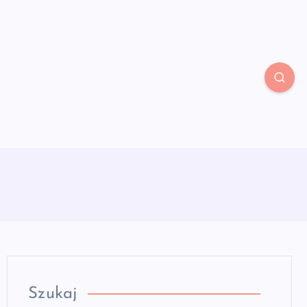
Szukaj