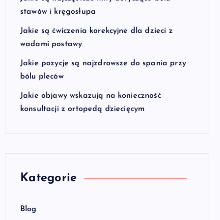
stawów i kręgosłupa
Jakie są ćwiczenia korekcyjne dla dzieci z
wadami postawy
Jakie pozycje są najzdrowsze do spania przy
bólu pleców
Jakie objawy wskazują na konieczność
konsultacji z ortopedą dziecięcym
Kategorie
Blog