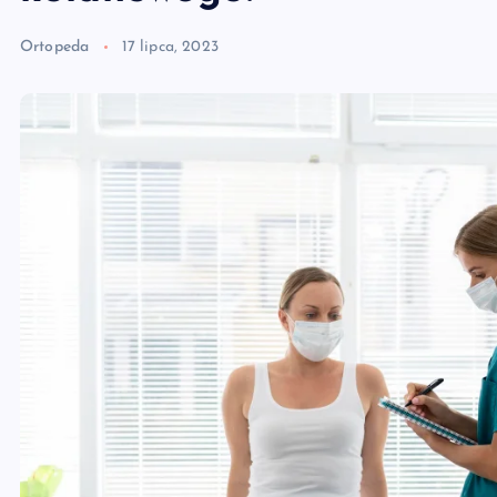
Ortopeda
17 lipca, 2023