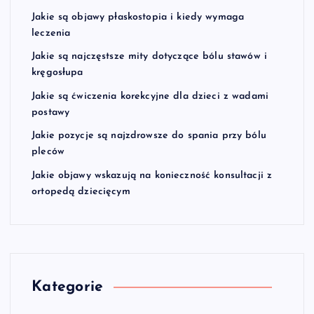
Jakie są objawy płaskostopia i kiedy wymaga
leczenia
Jakie są najczęstsze mity dotyczące bólu stawów i
kręgosłupa
Jakie są ćwiczenia korekcyjne dla dzieci z wadami
postawy
Jakie pozycje są najzdrowsze do spania przy bólu
pleców
Jakie objawy wskazują na konieczność konsultacji z
ortopedą dziecięcym
Kategorie