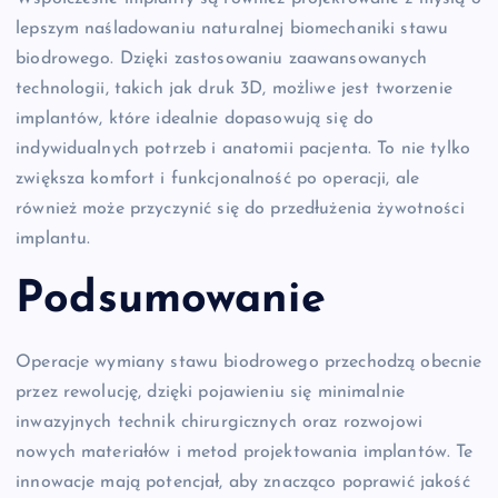
lepszym naśladowaniu naturalnej biomechaniki stawu
biodrowego. Dzięki zastosowaniu zaawansowanych
technologii, takich jak druk 3D, możliwe jest tworzenie
implantów, które idealnie dopasowują się do
indywidualnych potrzeb i anatomii pacjenta. To nie tylko
zwiększa komfort i funkcjonalność po operacji, ale
również może przyczynić się do przedłużenia żywotności
implantu.
Podsumowanie
Operacje wymiany stawu biodrowego przechodzą obecnie
przez rewolucję, dzięki pojawieniu się minimalnie
inwazyjnych technik chirurgicznych oraz rozwojowi
nowych materiałów i metod projektowania implantów. Te
innowacje mają potencjał, aby znacząco poprawić jakość