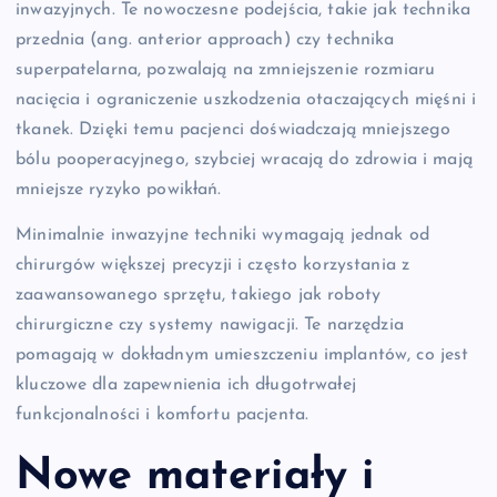
inwazyjnych. Te nowoczesne podejścia, takie jak technika
przednia (ang. anterior approach) czy technika
superpatelarna, pozwalają na zmniejszenie rozmiaru
nacięcia i ograniczenie uszkodzenia otaczających mięśni i
tkanek. Dzięki temu pacjenci doświadczają mniejszego
bólu pooperacyjnego, szybciej wracają do zdrowia i mają
mniejsze ryzyko powikłań.
Minimalnie inwazyjne techniki wymagają jednak od
chirurgów większej precyzji i często korzystania z
zaawansowanego sprzętu, takiego jak roboty
chirurgiczne czy systemy nawigacji. Te narzędzia
pomagają w dokładnym umieszczeniu implantów, co jest
kluczowe dla zapewnienia ich długotrwałej
funkcjonalności i komfortu pacjenta.
Nowe materiały i