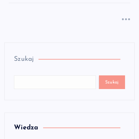
Szukaj
Szukaj
Wiedza