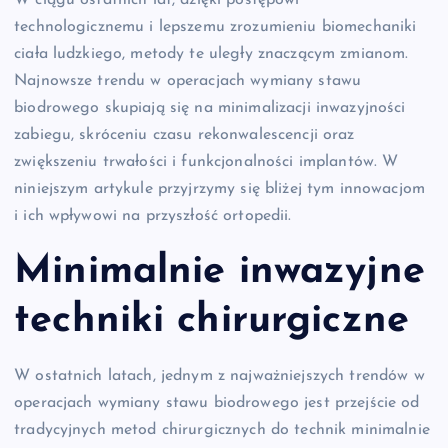
W ciągu ostatnich lat, dzięki postępowi
technologicznemu i lepszemu zrozumieniu biomechaniki
ciała ludzkiego, metody te uległy znaczącym zmianom.
Najnowsze trendu w operacjach wymiany stawu
biodrowego skupiają się na minimalizacji inwazyjności
zabiegu, skróceniu czasu rekonwalescencji oraz
zwiększeniu trwałości i funkcjonalności implantów. W
niniejszym artykule przyjrzymy się bliżej tym innowacjom
i ich wpływowi na przyszłość ortopedii.
Minimalnie inwazyjne
techniki chirurgiczne
W ostatnich latach, jednym z najważniejszych trendów w
operacjach wymiany stawu biodrowego jest przejście od
tradycyjnych metod chirurgicznych do technik minimalnie