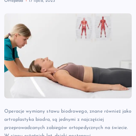
Ortopeda
17 lipca, 2023
Operacje wymiany stawu biodrowego, znane również jako
artroplastyka biodra, są jednymi z najczęściej
przeprowadzanych zabiegów ortopedycznych na świecie.