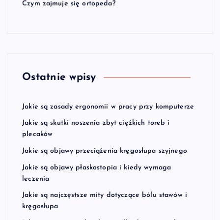
Czym zajmuje się ortopeda?
Ostatnie wpisy
Jakie są zasady ergonomii w pracy przy komputerze
Jakie są skutki noszenia zbyt ciężkich toreb i
plecaków
Jakie są objawy przeciążenia kręgosłupa szyjnego
Jakie są objawy płaskostopia i kiedy wymaga
leczenia
Jakie są najczęstsze mity dotyczące bólu stawów i
kręgosłupa