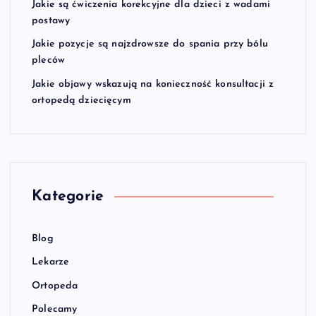
Jakie są ćwiczenia korekcyjne dla dzieci z wadami
postawy
Jakie pozycje są najzdrowsze do spania przy bólu
pleców
Jakie objawy wskazują na konieczność konsultacji z
ortopedą dziecięcym
Kategorie
Blog
Lekarze
Ortopeda
Polecamy