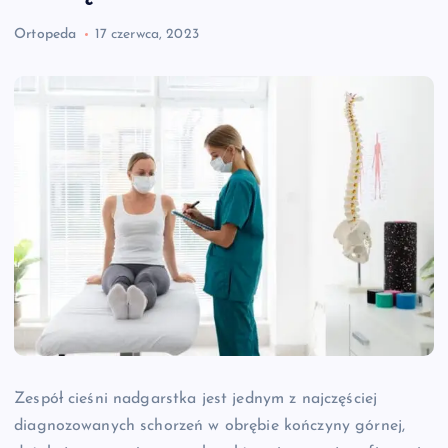
Ortopeda
17 czerwca, 2023
Zespół cieśni nadgarstka jest jednym z najczęściej
diagnozowanych schorzeń w obrębie kończyny górnej,