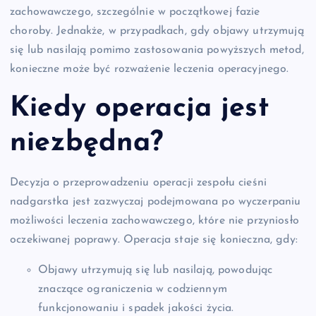
zachowawczego, szczególnie w początkowej fazie
choroby. Jednakże, w przypadkach, gdy objawy utrzymują
się lub nasilają pomimo zastosowania powyższych metod,
konieczne może być rozważenie leczenia operacyjnego.
Kiedy operacja jest
niezbędna?
Decyzja o przeprowadzeniu operacji zespołu cieśni
nadgarstka jest zazwyczaj podejmowana po wyczerpaniu
możliwości leczenia zachowawczego, które nie przyniosło
oczekiwanej poprawy. Operacja staje się konieczna, gdy:
Objawy utrzymują się lub nasilają, powodując
znaczące ograniczenia w codziennym
funkcjonowaniu i spadek jakości życia.