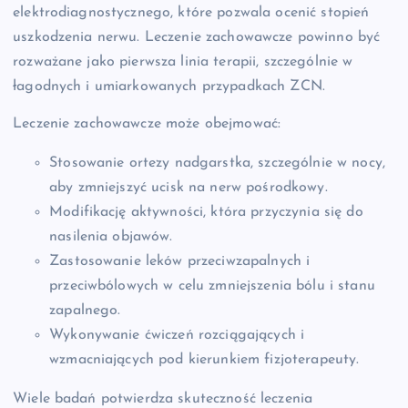
elektrodiagnostycznego, które pozwala ocenić stopień
uszkodzenia nerwu. Leczenie zachowawcze powinno być
rozważane jako pierwsza linia terapii, szczególnie w
łagodnych i umiarkowanych przypadkach ZCN.
Leczenie zachowawcze może obejmować:
Stosowanie ortezy nadgarstka, szczególnie w nocy,
aby zmniejszyć ucisk na nerw pośrodkowy.
Modifikację aktywności, która przyczynia się do
nasilenia objawów.
Zastosowanie leków przeciwzapalnych i
przeciwbólowych w celu zmniejszenia bólu i stanu
zapalnego.
Wykonywanie ćwiczeń rozciągających i
wzmacniających pod kierunkiem fizjoterapeuty.
Wiele badań potwierdza skuteczność leczenia