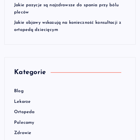
Jakie pozycje są najzdrowsze do spania przy bólu
pleców
Jakie objawy wskazują na konieczność konsultacji z
ortopedą dziecięcym
Kategorie
Blog
Lekarze
Ortopeda
Polecamy
Zdrowie