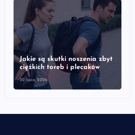
Jakie są skutki noszenia zbyt
ciężkich toreb i plecaków
30 lipca, 2026