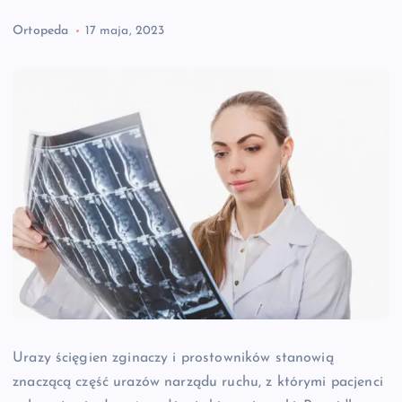
Ortopeda
17 maja, 2023
Urazy ścięgien zginaczy i prostowników stanowią
znaczącą część urazów narządu ruchu, z którymi pacjenci