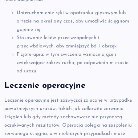
Unieruchomienie ręki w opatrunku gipsowym lub
ortezie na określony czas, aby umożliwić ścięgnom
gojenie się.
Stosowanie leków przeciwzapalnych i
przeciwbólowych, aby zmniejszyć ból i obrzęk.
Fizjoterapia, w tym ćwiczenia wzmacniające i
zwiększające zakres ruchu, po odpowiednim czasie
od urazu.
Leczenie operacyjne
Leczenie operacyjne jest zazwyczaj zalecane w przypadku
poważniejszych urazów, takich jak całkowite zerwania
ścięgien lub gdy metody zachowawcze nie przynoszą
oczekiwanych rezultatów. Operacja polega na zespoleniu
zerwanego ścięgna, a w niektórych przypadkach może