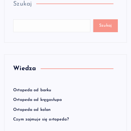
Szukaj
Szukaj
Wiedza
Ortopeda od barku
Ortopeda od kręgosłupa
Ortopeda od kolan
Czym zajmuje się ortopeda?