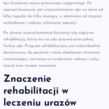
być konieczne użycie przeszczepu ścięgnistego. Po
operacji konieczne jest unieruchomienie ręki na okres od
kilku tygodni do kilku miesięcy, w zależności od stopnia
uszkodzenia i rodzaju wykonanej operacji.
Po okresie unieruchomienia kluczową rolę odgrywa
rehabilitacja, która ma na celu przywrócenie pełnej
funkcji ręki. Program rehabilitacyjny jest indywidualnie
dostosowany do pacjenta i może obejmować ćwiczenia
wzmacniające, ćwiczenia na zwiększenie zakresu ruchu,
masaż oraz terapie manualne.
Znaczenie
rehabilitacji w
leczeniu urazów