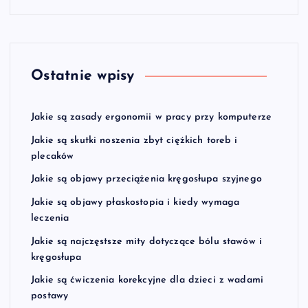
Ostatnie wpisy
Jakie są zasady ergonomii w pracy przy komputerze
Jakie są skutki noszenia zbyt ciężkich toreb i
plecaków
Jakie są objawy przeciążenia kręgosłupa szyjnego
Jakie są objawy płaskostopia i kiedy wymaga
leczenia
Jakie są najczęstsze mity dotyczące bólu stawów i
kręgosłupa
Jakie są ćwiczenia korekcyjne dla dzieci z wadami
postawy