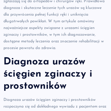
zgłaszają się do ortopedów i chirurgów ręki. Prawidłowa
diagnoza i skuteczne leczenie tych urazów są kluczowe
dla przywrócenia pełnej funkcji ręki i uniknięcia
długotrwałych powikłań. W tym artykule omówimy
najważniejsze aspekty związane z urazami ścięgien
zginaczy i prostowników, w tym ich diagnozowanie,
dostępne metody leczenia oraz znaczenie rehabilitacji w
procesie powrotu do zdrowia.
Diagnoza urazów
ścięgien zginaczy i
prostowników
Diagnoza urazów ścięgien zginaczy i prostowników
rozpoczyna się od dokładnego wywiadu z pacjentem oraz