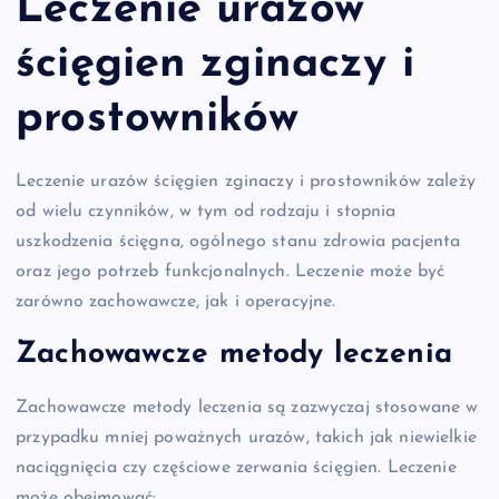
Leczenie urazów
ścięgien zginaczy i
prostowników
Leczenie urazów ścięgien zginaczy i prostowników zależy
od wielu czynników, w tym od rodzaju i stopnia
uszkodzenia ścięgna, ogólnego stanu zdrowia pacjenta
oraz jego potrzeb funkcjonalnych. Leczenie może być
zarówno zachowawcze, jak i operacyjne.
Zachowawcze metody leczenia
Zachowawcze metody leczenia są zazwyczaj stosowane w
przypadku mniej poważnych urazów, takich jak niewielkie
naciągnięcia czy częściowe zerwania ścięgien. Leczenie
może obejmować: