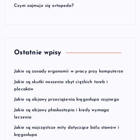
Czym zajmuje się ortopeda?
Ostatnie wpisy
Jakie są zasady ergonomii w pracy przy komputerze
Jakie są skutki noszenia zbyt ciężkich toreb i
plecaków
Jakie są objawy przeciążenia kręgosłupa szyjnego
Jakie są objawy płaskostopia i kiedy wymaga
leczenia
Jakie są najczęstsze mity dotyczące bólu stawów i
kręgosłupa