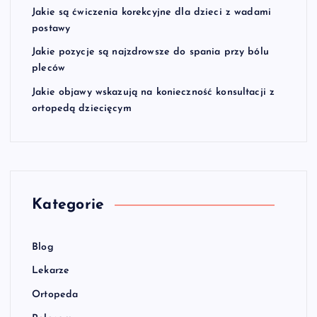
Jakie są ćwiczenia korekcyjne dla dzieci z wadami
postawy
Jakie pozycje są najzdrowsze do spania przy bólu
pleców
Jakie objawy wskazują na konieczność konsultacji z
ortopedą dziecięcym
Kategorie
Blog
Lekarze
Ortopeda