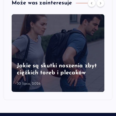
Może was zainteresuje
Jakie są skutki noszenia zbyt
ciężkich toreb i plecaków
30 lipca, 2026