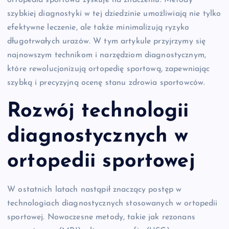
ortopedia sportowa zyskuje na znaczeniu. Metody
szybkiej diagnostyki w tej dziedzinie umożliwiają nie tylko
efektywne leczenie, ale także minimalizują ryzyko
długotrwałych urazów. W tym artykule przyjrzymy się
najnowszym technikom i narzędziom diagnostycznym,
które rewolucjonizują ortopedię sportową, zapewniając
szybką i precyzyjną ocenę stanu zdrowia sportowców.
Rozwój technologii
diagnostycznych w
ortopedii sportowej
W ostatnich latach nastąpił znaczący postęp w
technologiach diagnostycznych stosowanych w ortopedii
sportowej. Nowoczesne metody, takie jak rezonans