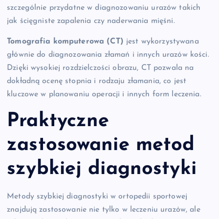
szczególnie przydatne w diagnozowaniu urazów takich
jak ścięgniste zapalenia czy naderwania mięśni.
Tomografia komputerowa (CT)
jest wykorzystywana
głównie do diagnozowania złamań i innych urazów kości.
Dzięki wysokiej rozdzielczości obrazu, CT pozwala na
dokładną ocenę stopnia i rodzaju złamania, co jest
kluczowe w planowaniu operacji i innych form leczenia.
Praktyczne
zastosowanie metod
szybkiej diagnostyki
Metody szybkiej diagnostyki w ortopedii sportowej
znajdują zastosowanie nie tylko w leczeniu urazów, ale