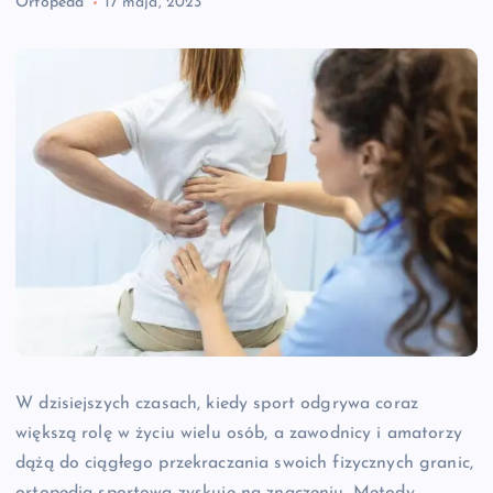
Ortopeda
17 maja, 2023
W dzisiejszych czasach, kiedy sport odgrywa coraz
większą rolę w życiu wielu osób, a zawodnicy i amatorzy
dążą do ciągłego przekraczania swoich fizycznych granic,