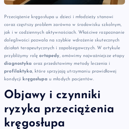
Przeciążenie kręgosłupa u dzieci i młodzieży stanowi
coraz częstszy problem zarówno w środowisku szkolnym,
jak i w codziennych aktywnościach. Właściwe rozpoznanie
dolegliwości pozwala na szybkie wdrożenie skutecznych
działań terapeutycznych i zapobiegawczych. W artykule
przybliżymy rolę
ortopedy
, omówimy najważniejsze etapy
diagnostyka
oraz przedstawimy metody leczenia i
profilaktyka
, które sprzyjają utrzymaniu prawidłowej
kondycji
kręgosłupa
u młodych pacjentów.
Objawy i czynniki
ryzyka przeciążenia
kręgosłupa