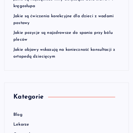
kręgosłupa
Jakie są ćwiczenia korekcyjne dla dzieci z wadami
postawy
Jakie pozycje są najzdrowsze do spania przy bólu
pleców
Jakie objawy wskazują na konieczność konsultacji z
ortopedą dziecięcym
Kategorie
Blog
Lekarze