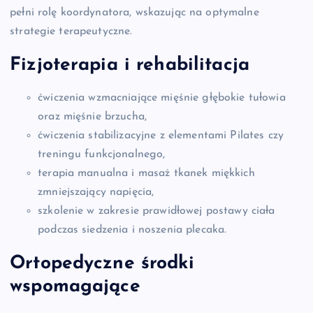
pełni rolę koordynatora, wskazując na optymalne
strategie terapeutyczne.
Fizjoterapia i
rehabilitacja
ćwiczenia wzmacniające mięśnie głębokie tułowia
oraz mięśnie brzucha,
ćwiczenia stabilizacyjne z elementami Pilates czy
treningu funkcjonalnego,
terapia manualna i masaż tkanek miękkich
zmniejszający napięcia,
szkolenie w zakresie prawidłowej postawy ciała
podczas siedzenia i noszenia plecaka.
Ortopedyczne środki
wspomagające