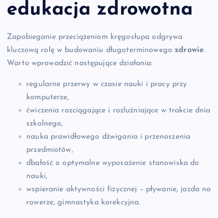
edukacja zdrowotna
Zapobieganie przeciążeniom kręgosłupa odgrywa
kluczową rolę w budowaniu długoterminowego
zdrowie
.
Warto wprowadzić następujące działania:
regularne przerwy w czasie nauki i pracy przy
komputerze,
ćwiczenia rozciągające i rozluźniające w trakcie dnia
szkolnego,
nauka prawidłowego dźwigania i przenoszenia
przedmiotów,
dbałość o optymalne wyposażenie stanowiska do
nauki,
wspieranie aktywności fizycznej – pływanie, jazda na
rowerze, gimnastyka korekcyjna.