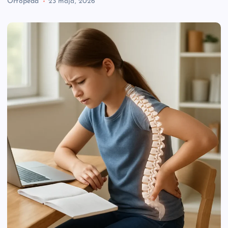
Ortopeda
23 maja, 2026