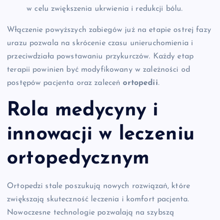
w celu zwiększenia ukrwienia i redukcji bólu.
Włączenie powyższych zabiegów już na etapie ostrej fazy
urazu pozwala na skrócenie czasu unieruchomienia i
przeciwdziała powstawaniu przykurczów. Każdy etap
terapii powinien być modyfikowany w zależności od
postępów pacjenta oraz zaleceń
ortopedii
.
Rola medycyny i
innowacji w leczeniu
ortopedycznym
Ortopedzi stale poszukują nowych rozwiązań, które
zwiększają skuteczność leczenia i komfort pacjenta.
Nowoczesne technologie pozwalają na szybszą