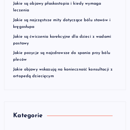
Jakie są objawy płaskostopia i kiedy wymaga
leczenia
Jakie są najczęstsze mity dotyczące bólu stawów i
kręgosłupa
Jakie są ćwiczenia korekcyjne dla dzieci z wadami
postawy
Jakie pozycje są najzdrowsze do spania przy bólu
pleców
Jakie objawy wskazują na konieczność konsultacji z
ortopedą dziecięcym
Kategorie