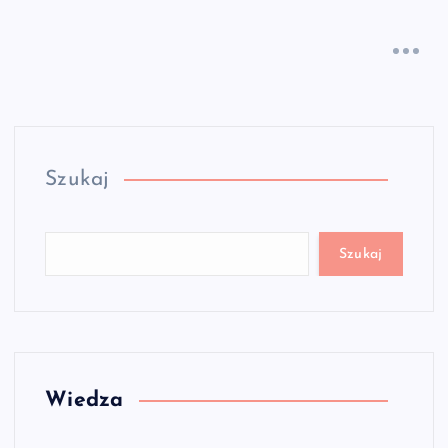
Szukaj
Szukaj
Wiedza