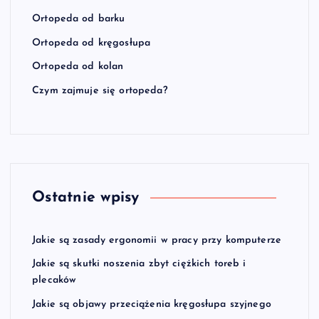
Ortopeda od barku
Ortopeda od kręgosłupa
Ortopeda od kolan
Czym zajmuje się ortopeda?
Ostatnie wpisy
Jakie są zasady ergonomii w pracy przy komputerze
Jakie są skutki noszenia zbyt ciężkich toreb i
plecaków
Jakie są objawy przeciążenia kręgosłupa szyjnego