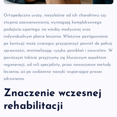
Ortopedyczne urazy, niezależnie od ich charakteru czy
stopnia zaawansowania, wymagają kompleksowego
podejścia opartego na wiedzy medycznej oraz
indywidualnym planie leczenia. Właściwe postępowanie
po kontuzji może znacząco przyspieszyć powrót do pełnej
sprawności, minimalizując ryzyko powikłań i nawrotów. W
poniższym tekście przyjrzymy się kluczowym aspektom
regeneracji, od roli specjalisty, przez nowoczesne metody
leczenia, aż po codzienne nawyki wspierające proces
zdrowienia.
Znaczenie wczesnej
rehabilitacji