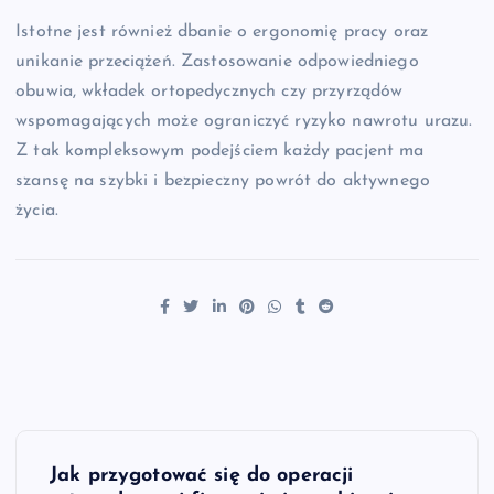
Istotne jest również dbanie o ergonomię pracy oraz
unikanie przeciążeń. Zastosowanie odpowiedniego
obuwia, wkładek ortopedycznych czy przyrządów
wspomagających może ograniczyć ryzyko nawrotu urazu.
Z tak kompleksowym podejściem każdy pacjent ma
szansę na szybki i bezpieczny powrót do aktywnego
życia.
N
Jak przygotować się do operacji