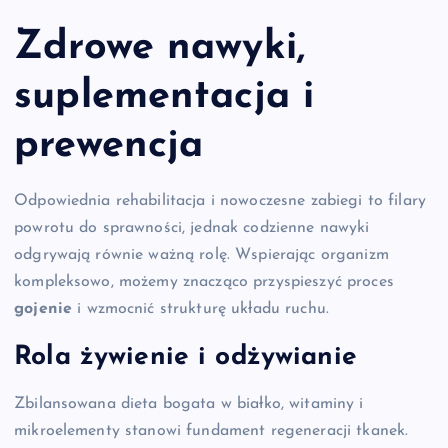
Zdrowe nawyki,
suplementacja i
prewencja
Odpowiednia rehabilitacja i nowoczesne zabiegi to filary
powrotu do sprawności, jednak codzienne nawyki
odgrywają równie ważną rolę. Wspierając organizm
kompleksowo, możemy znacząco przyspieszyć proces
gojenie
i wzmocnić strukturę układu ruchu.
Rola
żywienie
i
odżywianie
Zbilansowana dieta bogata w białko, witaminy i
mikroelementy stanowi fundament regeneracji tkanek.