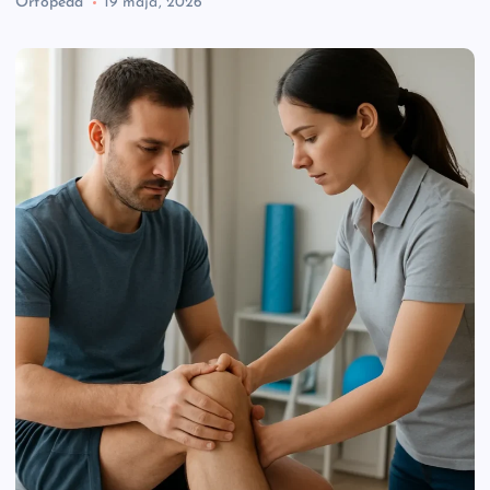
Ortopeda
19 maja, 2026