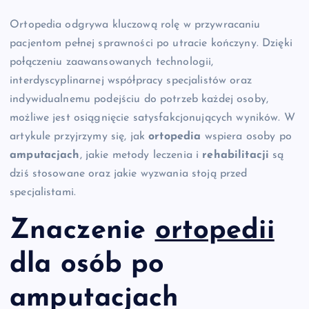
Ortopedia odgrywa kluczową rolę w przywracaniu
pacjentom pełnej sprawności po utracie kończyny. Dzięki
połączeniu zaawansowanych technologii,
interdyscyplinarnej współpracy specjalistów oraz
indywidualnemu podejściu do potrzeb każdej osoby,
możliwe jest osiągnięcie satysfakcjonujących wyników. W
artykule przyjrzymy się, jak
ortopedia
wspiera osoby po
amputacjach
, jakie metody leczenia i
rehabilitacji
są
dziś stosowane oraz jakie wyzwania stoją przed
specjalistami.
Znaczenie
ortopedii
dla osób po
amputacjach