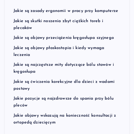
Jakie są zasady ergonomii w pracy przy komputerze
Jakie są skutki noszenia zbyt ciężkich toreb i
plecaków
Jakie są objawy przeciążenia kręgosłupa szyjnego
Jakie są objawy płaskostopia i kiedy wymaga
leczenia
Jakie są najczęstsze mity dotyczące bólu stawów i
kręgosłupa
Jakie są ćwiczenia korekcyjne dla dzieci z wadami
postawy
Jakie pozycje są najzdrowsze do spania przy bólu
pleców
Jakie objawy wskazują na konieczność konsultacji z
ortopedą dziecięcym