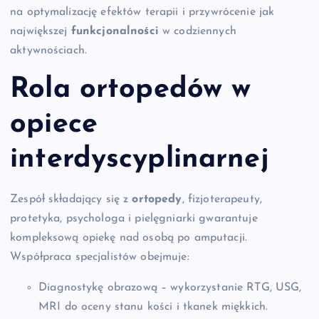
na optymalizację efektów terapii i przywrócenie jak
największej
funkcjonalności
w codziennych
aktywnościach.
Rola
ortopedów
w
opiece
interdyscyplinarnej
Zespół składający się z
ortopedy
, fizjoterapeuty,
protetyka, psychologa i pielęgniarki gwarantuje
kompleksową opiekę nad osobą po amputacji.
Współpraca specjalistów obejmuje:
Diagnostykę obrazową – wykorzystanie RTG, USG,
MRI do oceny stanu kości i tkanek miękkich.