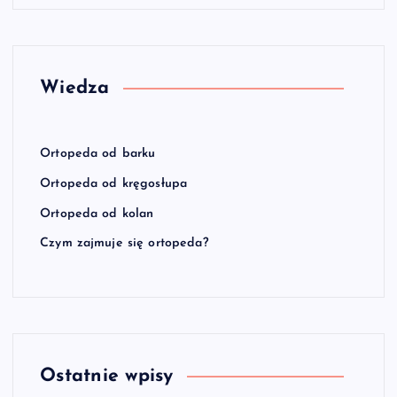
Wiedza
Ortopeda od barku
Ortopeda od kręgosłupa
Ortopeda od kolan
Czym zajmuje się ortopeda?
Ostatnie wpisy