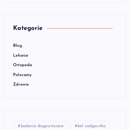
Kategorie
Blog
Lekarze
Ortopeda
Polecamy
Zdrowie
badania diagnostyczne
ból nadgarstka