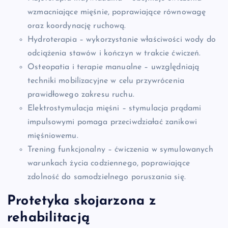
wzmacniające mięśnie, poprawiające równowagę
oraz koordynację ruchową.
Hydroterapia – wykorzystanie właściwości wody do
odciążenia stawów i kończyn w trakcie ćwiczeń.
Osteopatia i terapie manualne – uwzględniają
techniki mobilizacyjne w celu przywrócenia
prawidłowego zakresu ruchu.
Elektrostymulacja mięśni – stymulacja prądami
impulsowymi pomaga przeciwdziałać zanikowi
mięśniowemu.
Trening funkcjonalny – ćwiczenia w symulowanych
warunkach życia codziennego, poprawiające
zdolność do samodzielnego poruszania się.
Protetyka skojarzona z
rehabilitacją