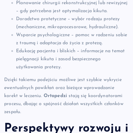
Planowanie chirurgii rekonstrukcyjnej lub rewizyjnej
– gdy potrzebna jest optymalizacja kikuta.
Doradztwo protetyczne – wybór rodzaju protezy
(mechaniczne, mikroprocesorowe, hydrauliczne).
Wsparcie psychologiczne – pomoc w radzeniu sobie
z traumą i adaptacja do życia z protezą.
Edukację pacjenta i bliskich – informacje na temat
pielęgnacji kikuta i zasad bezpiecznego
użytkowania protezy.
Dzięki takiemu podejściu możliwe jest szybkie wykrycie
ewentualnych powikłań oraz bieżące wprowadzanie
korekt w leczeniu.
Ortopedzi
stają się koordynatorami
procesu, dbając o spójność działań wszystkich członków
zespołu.
Perspektywy rozwoju i