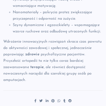
wzmacniające motywację.
Nanomateriały – pokrycia protez zwiększające
przyczepność i odporność na zużycie.
Szyny dynamiczne i egzoszkielety – wspomagające
wzorce ruchowe oraz odbudowę utraconych funkcji.
Wdrożenie innowacyjnych rozwiązań skraca czas powrotu
do aktywności zawodowej i społecznej, jednocześnie
poprawiając
zdrowie
psychofizyczne pacjentów.
Przyszłość ortopedii to nie tylko coraz bardziej
zaawansowane
terapie
, ale również dostępność
nowoczesnych narzędzi dla szerokiej grupy osób po
amputacjach.