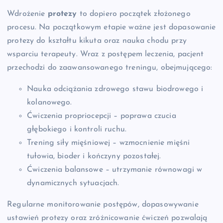
Wdrożenie
protezy
to dopiero początek złożonego
procesu. Na początkowym etapie ważne jest dopasowanie
protezy do kształtu kikuta oraz nauka chodu przy
wsparciu terapeuty. Wraz z postępem leczenia, pacjent
przechodzi do zaawansowanego treningu, obejmującego:
Nauka odciążania zdrowego stawu biodrowego i
kolanowego.
Ćwiczenia propriocepcji – poprawa czucia
głębokiego i kontroli ruchu.
Trening siły mięśniowej – wzmocnienie mięśni
tułowia, bioder i kończyny pozostałej.
Ćwiczenia balansowe – utrzymanie równowagi w
dynamicznych sytuacjach.
Regularne monitorowanie postępów, dopasowywanie
ustawień protezy oraz zróżnicowanie ćwiczeń pozwalają