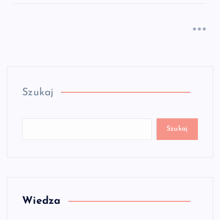
Szukaj
Szukaj
Wiedza