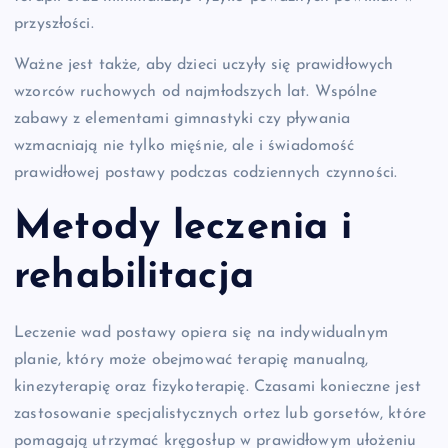
przyszłości.
Ważne jest także, aby dzieci uczyły się prawidłowych
wzorców ruchowych od najmłodszych lat. Wspólne
zabawy z elementami gimnastyki czy pływania
wzmacniają nie tylko mięśnie, ale i świadomość
prawidłowej postawy podczas codziennych czynności.
Metody leczenia i
rehabilitacja
Leczenie wad postawy opiera się na indywidualnym
planie, który może obejmować terapię manualną,
kinezyterapię oraz fizykoterapię. Czasami konieczne jest
zastosowanie specjalistycznych ortez lub gorsetów, które
pomagają utrzymać kręgosłup w prawidłowym ułożeniu