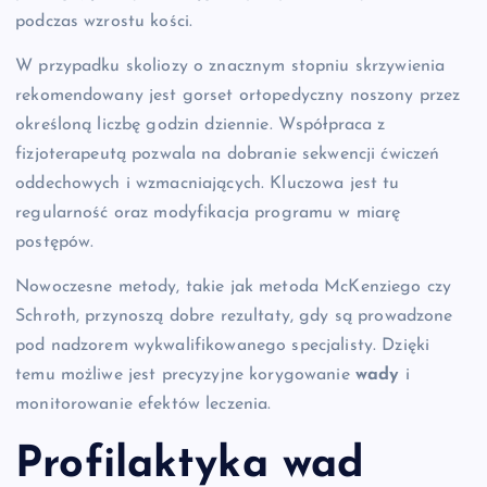
podczas wzrostu kości.
W przypadku skoliozy o znacznym stopniu skrzywienia
rekomendowany jest gorset ortopedyczny noszony przez
określoną liczbę godzin dziennie. Współpraca z
fizjoterapeutą pozwala na dobranie sekwencji ćwiczeń
oddechowych i wzmacniających. Kluczowa jest tu
regularność oraz modyfikacja programu w miarę
postępów.
Nowoczesne metody, takie jak metoda McKenziego czy
Schroth, przynoszą dobre rezultaty, gdy są prowadzone
pod nadzorem wykwalifikowanego specjalisty. Dzięki
temu możliwe jest precyzyjne korygowanie
wady
i
monitorowanie efektów leczenia.
Profilaktyka
wad