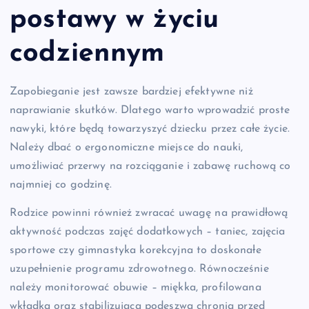
postawy w życiu
codziennym
Zapobieganie jest zawsze bardziej efektywne niż
naprawianie skutków. Dlatego warto wprowadzić proste
nawyki, które będą towarzyszyć dziecku przez całe życie.
Należy dbać o ergonomiczne miejsce do nauki,
umożliwiać przerwy na rozciąganie i zabawę ruchową co
najmniej co godzinę.
Rodzice powinni również zwracać uwagę na prawidłową
aktywność podczas zajęć dodatkowych – taniec, zajęcia
sportowe czy gimnastyka korekcyjna to doskonałe
uzupełnienie programu zdrowotnego. Równocześnie
należy monitorować obuwie – miękka, profilowana
wkładka oraz stabilizująca podeszwa chronią przed