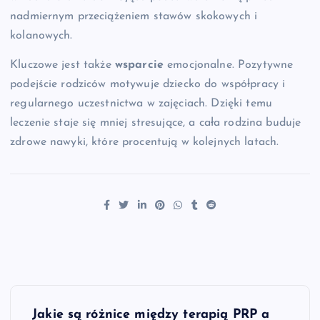
nadmiernym przeciążeniem stawów skokowych i
kolanowych.
Kluczowe jest także
wsparcie
emocjonalne. Pozytywne
podejście rodziców motywuje dziecko do współpracy i
regularnego uczestnictwa w zajęciach. Dzięki temu
leczenie staje się mniej stresujące, a cała rodzina buduje
zdrowe nawyki, które procentują w kolejnych latach.
N
Jakie są różnice między terapią PRP a