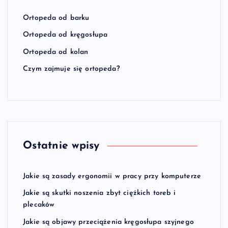
Ortopeda od barku
Ortopeda od kręgosłupa
Ortopeda od kolan
Czym zajmuje się ortopeda?
Ostatnie wpisy
Jakie są zasady ergonomii w pracy przy komputerze
Jakie są skutki noszenia zbyt ciężkich toreb i
plecaków
Jakie są objawy przeciążenia kręgosłupa szyjnego