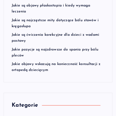
Jakie są objawy płaskostopia i kiedy wymaga
leczenia
Jakie są najczęstsze mity dotyczące bólu stawów i
kręgosłupa
Jakie są ćwiczenia korekcyjne dla dzieci z wadami
postawy
Jakie pozycje są najzdrowsze do spania przy bólu
pleców
Jakie objawy wskazują na konieczność konsultacji z
ortopedą dziecięcym
Kategorie