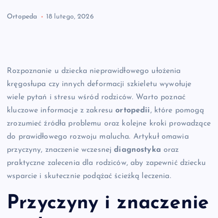
Ortopeda
18 lutego, 2026
Rozpoznanie u dziecka nieprawidłowego ułożenia
kręgosłupa czy innych deformacji szkieletu wywołuje
wiele pytań i stresu wśród rodziców. Warto poznać
kluczowe informacje z zakresu
ortopedii
, które pomogą
zrozumieć źródła problemu oraz kolejne kroki prowadzące
do prawidłowego rozwoju malucha. Artykuł omawia
przyczyny, znaczenie wczesnej
diagnostyka
oraz
praktyczne zalecenia dla rodziców, aby zapewnić dziecku
wsparcie i skutecznie podążać ścieżką leczenia.
Przyczyny i znaczenie