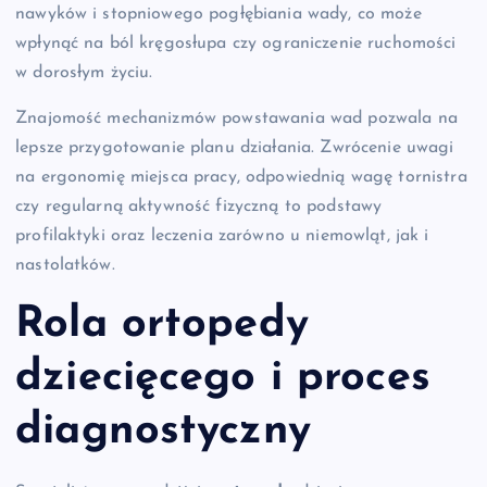
nawyków i stopniowego pogłębiania wady, co może
wpłynąć na ból kręgosłupa czy ograniczenie ruchomości
w dorosłym życiu.
Znajomość mechanizmów powstawania wad pozwala na
lepsze przygotowanie planu działania. Zwrócenie uwagi
na ergonomię miejsca pracy, odpowiednią wagę tornistra
czy regularną aktywność fizyczną to podstawy
profilaktyki oraz leczenia zarówno u niemowląt, jak i
nastolatków.
Rola ortopedy
dziecięcego i proces
diagnostyczny