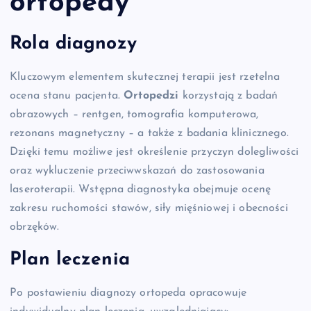
ortopedy
Rola diagnozy
Kluczowym elementem skutecznej terapii jest rzetelna
ocena stanu pacjenta.
Ortopedzi
korzystają z badań
obrazowych – rentgen, tomografia komputerowa,
rezonans magnetyczny – a także z badania klinicznego.
Dzięki temu możliwe jest określenie przyczyn dolegliwości
oraz wykluczenie przeciwwskazań do zastosowania
laseroterapii. Wstępna diagnostyka obejmuje ocenę
zakresu ruchomości stawów, siły mięśniowej i obecności
obrzęków.
Plan leczenia
Po postawieniu diagnozy ortopeda opracowuje