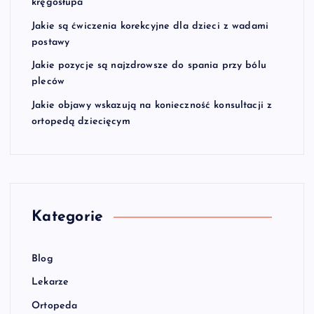
kręgosłupa
Jakie są ćwiczenia korekcyjne dla dzieci z wadami
postawy
Jakie pozycje są najzdrowsze do spania przy bólu
pleców
Jakie objawy wskazują na konieczność konsultacji z
ortopedą dziecięcym
Kategorie
Blog
Lekarze
Ortopeda