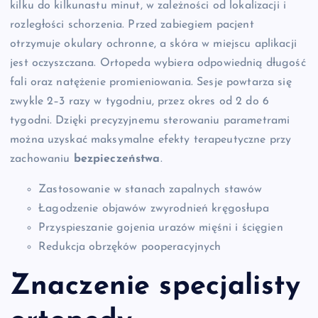
kilku do kilkunastu minut, w zależności od lokalizacji i
rozległości schorzenia. Przed zabiegiem pacjent
otrzymuje okulary ochronne, a skóra w miejscu aplikacji
jest oczyszczana. Ortopeda wybiera odpowiednią długość
fali oraz natężenie promieniowania. Sesje powtarza się
zwykle 2–3 razy w tygodniu, przez okres od 2 do 6
tygodni. Dzięki precyzyjnemu sterowaniu parametrami
można uzyskać maksymalne efekty terapeutyczne przy
zachowaniu
bezpieczeństwa
.
Zastosowanie w stanach zapalnych stawów
Łagodzenie objawów zwyrodnień kręgosłupa
Przyspieszanie gojenia urazów mięśni i ścięgien
Redukcja obrzęków pooperacyjnych
Znaczenie specjalisty