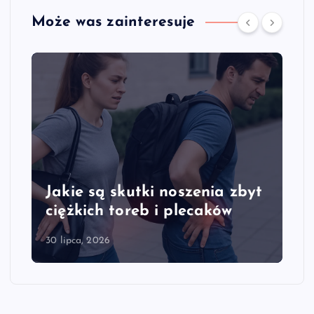
Może was zainteresuje
Jakie są skutki noszenia zbyt
ciężkich toreb i plecaków
30 lipca, 2026