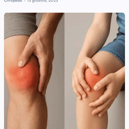
Ortopeda
15 grudnia, 2025