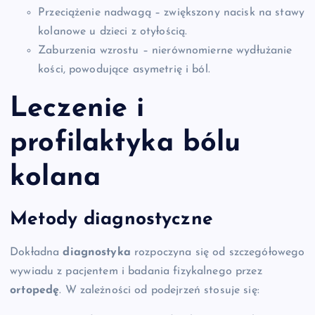
Przeciążenie nadwagą – zwiększony nacisk na stawy
kolanowe u dzieci z otyłością.
Zaburzenia wzrostu – nierównomierne wydłużanie
kości, powodujące asymetrię i ból.
Leczenie i
profilaktyka bólu
kolana
Metody diagnostyczne
Dokładna
diagnostyka
rozpoczyna się od szczegółowego
wywiadu z pacjentem i badania fizykalnego przez
ortopedę
. W zależności od podejrzeń stosuje się: