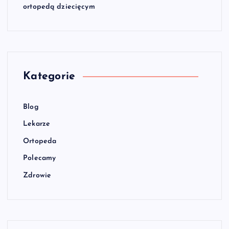
ortopedą dziecięcym
Kategorie
Blog
Lekarze
Ortopeda
Polecamy
Zdrowie