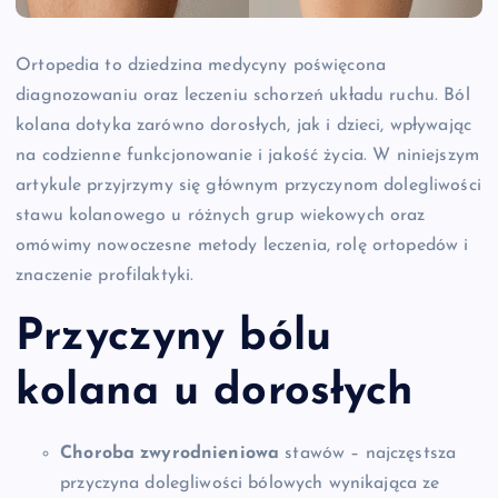
Ortopedia to dziedzina medycyny poświęcona
diagnozowaniu oraz leczeniu schorzeń układu ruchu. Ból
kolana dotyka zarówno dorosłych, jak i dzieci, wpływając
na codzienne funkcjonowanie i jakość życia. W niniejszym
artykule przyjrzymy się głównym przyczynom dolegliwości
stawu kolanowego u różnych grup wiekowych oraz
omówimy nowoczesne metody leczenia, rolę ortopedów i
znaczenie profilaktyki.
Przyczyny bólu
kolana u dorosłych
Choroba zwyrodnieniowa
stawów – najczęstsza
przyczyna dolegliwości bólowych wynikająca ze