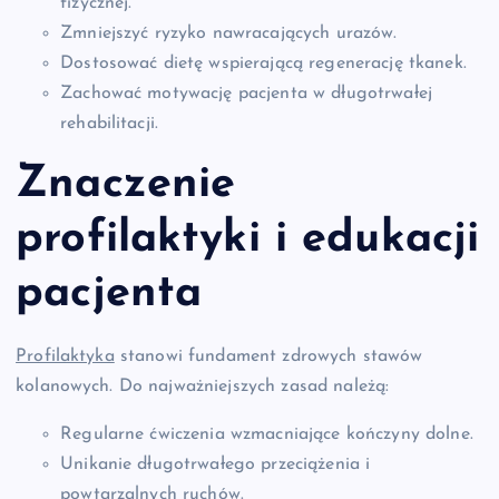
fizycznej.
Zmniejszyć ryzyko nawracających urazów.
Dostosować dietę wspierającą regenerację tkanek.
Zachować motywację pacjenta w długotrwałej
rehabilitacji.
Znaczenie
profilaktyki i edukacji
pacjenta
Profilaktyka
stanowi fundament zdrowych stawów
kolanowych. Do najważniejszych zasad należą:
Regularne ćwiczenia wzmacniające kończyny dolne.
Unikanie długotrwałego przeciążenia i
powtarzalnych ruchów.