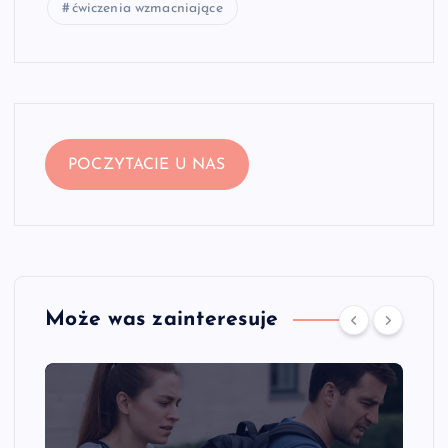
ćwiczenia wzmacniające
POCZYTACIE U NAS
Może was zainteresuje