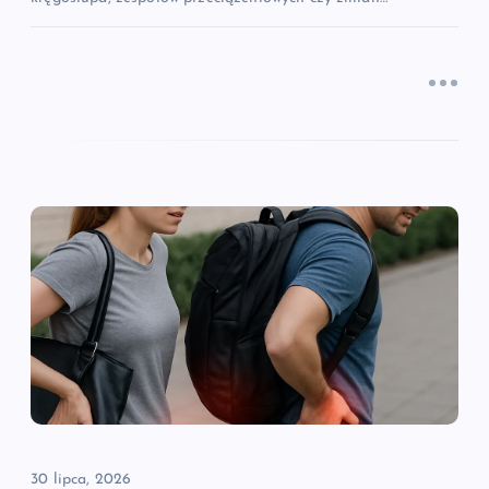
30 lipca, 2026