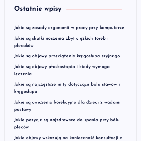
Ostatnie wpisy
Jakie są zasady ergonomii w pracy przy komputerze
Jakie są skutki noszenia zbyt ciężkich toreb i
plecaków
Jakie są objawy przeciążenia kręgosłupa szyjnego
Jakie są objawy płaskostopia i kiedy wymaga
leczenia
Jakie są najczęstsze mity dotyczące bólu stawów i
kręgosłupa
Jakie są ćwiczenia korekcyjne dla dzieci z wadami
postawy
Jakie pozycje są najzdrowsze do spania przy bólu
pleców
Jakie objawy wskazują na konieczność konsultacji z