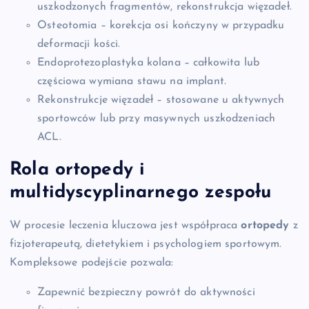
uszkodzonych fragmentów, rekonstrukcja więzadeł.
Osteotomia – korekcja osi kończyny w przypadku
deformacji kości.
Endoprotezoplastyka kolana – całkowita lub
częściowa wymiana stawu na implant.
Rekonstrukcje więzadeł – stosowane u aktywnych
sportowców lub przy masywnych uszkodzeniach
ACL.
Rola ortopedy i
multidyscyplinarnego zespołu
W procesie leczenia kluczowa jest współpraca
ortopedy
z
fizjoterapeutą, dietetykiem i psychologiem sportowym.
Kompleksowe podejście pozwala:
Zapewnić bezpieczny powrót do aktywności