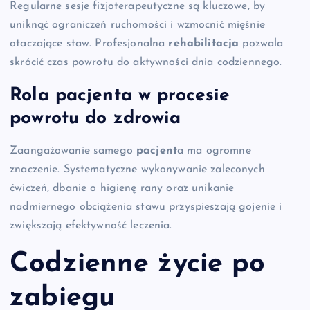
Regularne sesje fizjoterapeutyczne są kluczowe, by
uniknąć ograniczeń ruchomości i wzmocnić mięśnie
otaczające staw. Profesjonalna
rehabilitacja
pozwala
skrócić czas powrotu do aktywności dnia codziennego.
Rola pacjenta w procesie
powrotu do zdrowia
Zaangażowanie samego
pacjent
a ma ogromne
znaczenie. Systematyczne wykonywanie zaleconych
ćwiczeń, dbanie o higienę rany oraz unikanie
nadmiernego obciążenia stawu przyspieszają gojenie i
zwiększają efektywność leczenia.
Codzienne życie po
zabiegu