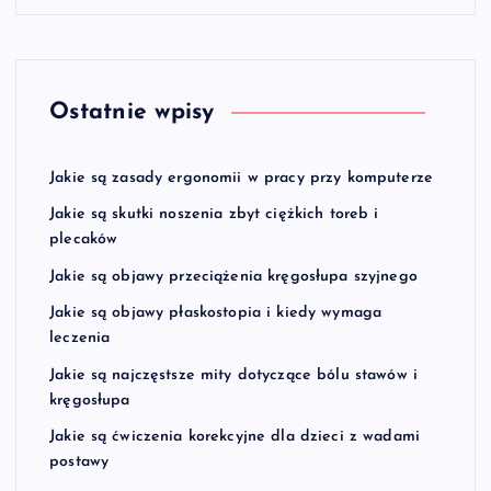
Ostatnie wpisy
Jakie są zasady ergonomii w pracy przy komputerze
Jakie są skutki noszenia zbyt ciężkich toreb i
plecaków
Jakie są objawy przeciążenia kręgosłupa szyjnego
Jakie są objawy płaskostopia i kiedy wymaga
leczenia
Jakie są najczęstsze mity dotyczące bólu stawów i
kręgosłupa
Jakie są ćwiczenia korekcyjne dla dzieci z wadami
postawy