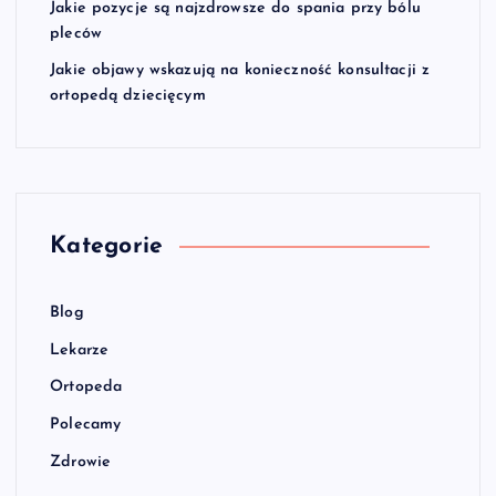
Jakie pozycje są najzdrowsze do spania przy bólu
pleców
Jakie objawy wskazują na konieczność konsultacji z
ortopedą dziecięcym
Kategorie
Blog
Lekarze
Ortopeda
Polecamy
Zdrowie