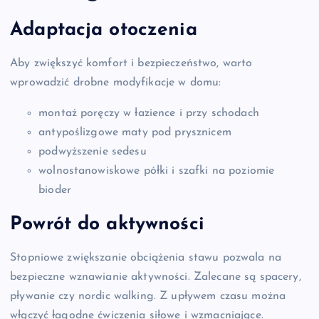
Adaptacja otoczenia
Aby zwiększyć komfort i bezpieczeństwo, warto
wprowadzić drobne modyfikacje w domu:
montaż poręczy w łazience i przy schodach
antypoślizgowe maty pod prysznicem
podwyższenie sedesu
wolnostanowiskowe półki i szafki na poziomie
bioder
Powrót do aktywności
Stopniowe zwiększanie obciążenia stawu pozwala na
bezpieczne wznawianie aktywności. Zalecane są spacery,
pływanie czy nordic walking. Z upływem czasu można
włączyć łagodne ćwiczenia siłowe i wzmacniające.