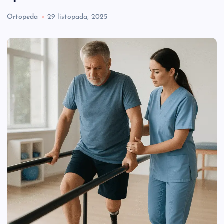
Ortopeda
29 listopada, 2025