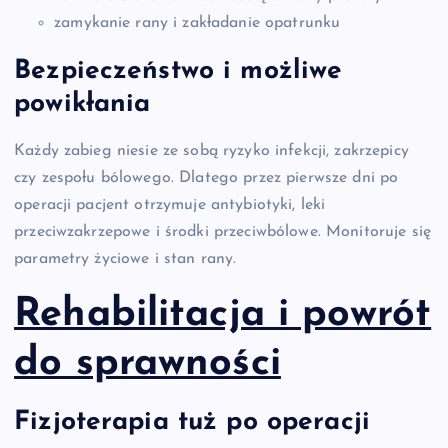
zamykanie rany i zakładanie opatrunku
Bezpieczeństwo i możliwe
powikłania
Każdy zabieg niesie ze sobą ryzyko infekcji, zakrzepicy
czy zespołu bólowego. Dlatego przez pierwsze dni po
operacji pacjent otrzymuje antybiotyki, leki
przeciwzakrzepowe i środki przeciwbólowe. Monitoruje się
parametry życiowe i stan rany.
Rehabilitacja i powrót
do sprawności
Fizjoterapia tuż po operacji