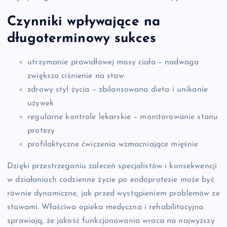
Czynniki wpływające na
długoterminowy sukces
utrzymanie prawidłowej masy ciała – nadwaga
zwiększa ciśnienie na staw
zdrowy styl życia – zbilansowana dieta i unikanie
używek
regularne kontrole lekarskie – monitorowanie stanu
protezy
profilaktyczne ćwiczenia wzmacniające mięśnie
Dzięki przestrzeganiu zaleceń specjalistów i konsekwencji
w działaniach codzienne życie po endoprotezie może być
równie dynamiczne, jak przed wystąpieniem problemów ze
stawami. Właściwa opieka medyczna i rehabilitacyjna
sprawiają, że jakość funkcjonowania wraca na najwyższy