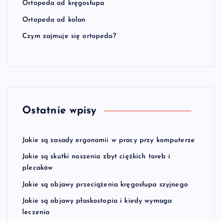
Ortopeda od kręgosłupa
Ortopeda od kolan
Czym zajmuje się ortopeda?
Ostatnie wpisy
Jakie są zasady ergonomii w pracy przy komputerze
Jakie są skutki noszenia zbyt ciężkich toreb i
plecaków
Jakie są objawy przeciążenia kręgosłupa szyjnego
Jakie są objawy płaskostopia i kiedy wymaga
leczenia