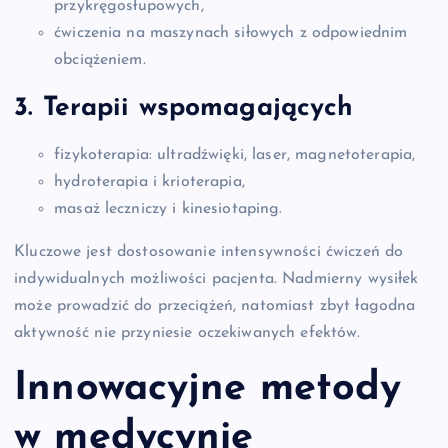
przykręgosłupowych,
ćwiczenia na maszynach siłowych z odpowiednim
obciążeniem.
3. Terapii wspomagających
fizykoterapia: ultradźwięki, laser, magnetoterapia,
hydroterapia i krioterapia,
masaż leczniczy i kinesiotaping.
Kluczowe jest dostosowanie intensywności ćwiczeń do
indywidualnych możliwości pacjenta. Nadmierny wysiłek
może prowadzić do przeciążeń, natomiast zbyt łagodna
aktywność nie przyniesie oczekiwanych efektów.
Innowacyjne metody
w medycynie