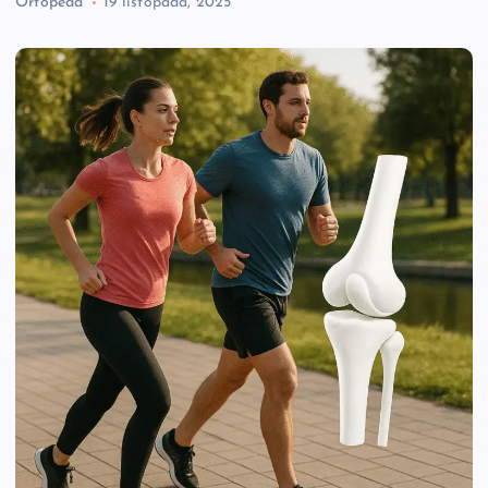
Ortopeda
19 listopada, 2025