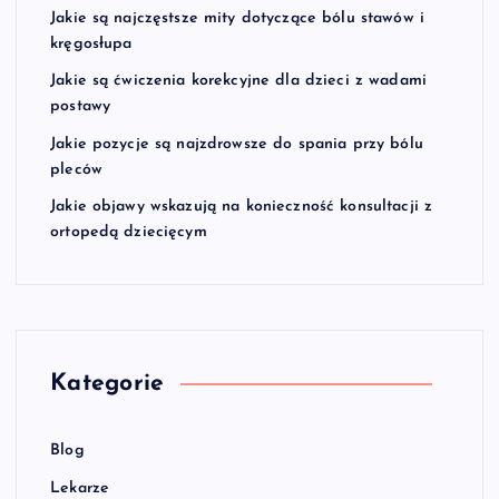
Jakie są najczęstsze mity dotyczące bólu stawów i
kręgosłupa
Jakie są ćwiczenia korekcyjne dla dzieci z wadami
postawy
Jakie pozycje są najzdrowsze do spania przy bólu
pleców
Jakie objawy wskazują na konieczność konsultacji z
ortopedą dziecięcym
Kategorie
Blog
Lekarze