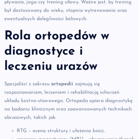
pływanie, joga czy trening siłowy. Ważne jest, by trening
był dostosowany do wieku, stopnia wytrenowania oraz
ewentualnych dolegliwości bólowych.
Rola ortopedów w
diagnostyce i
leczeniu urazów
Specjaliści z zakresu
ortopedii
zajmują się
rozpoznawaniem, leczeniem i rehabilitacją schorzeń
układu kostno-stawowego. Ortopeda opiera diagnostykę
na badaniu klinicznym oraz zaawansowanych technikach
obrazowych, takich jak:
RTG – ocena struktury i ułożenia kości,