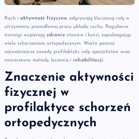
Ruch i
aktywność fizyczna
odgrywają kluczową rolę w
utrzymaniu prawidłowej pracy układu ruchu. Regularne
treningi wspierają
zdrowie
stawów i kości, zapobiegając
wielu schorzeniom ortopedycznym. Warto poznać
najważniejsze zasady profilaktyki, rolę specjalistów oraz
nowoczesne metody leczenia i
rehabilitacji
.
Znaczenie aktywności
fizycznej w
profilaktyce schorzeń
ortopedycznych