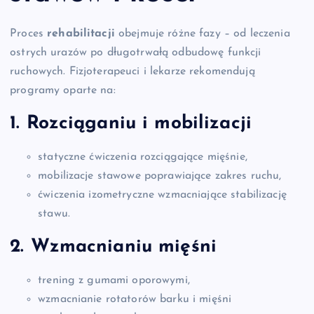
Proces
rehabilitacji
obejmuje różne fazy – od leczenia
ostrych urazów po długotrwałą odbudowę funkcji
ruchowych. Fizjoterapeuci i lekarze rekomendują
programy oparte na:
1. Rozciąganiu i mobilizacji
statyczne ćwiczenia rozciągające mięśnie,
mobilizacje stawowe poprawiające zakres ruchu,
ćwiczenia izometryczne wzmacniające stabilizację
stawu.
2. Wzmacnianiu mięśni
trening z gumami oporowymi,
wzmacnianie rotatorów barku i mięśni