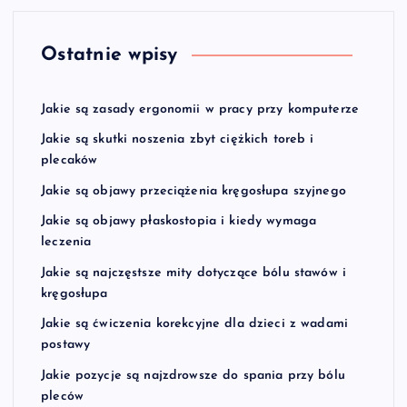
Ostatnie wpisy
Jakie są zasady ergonomii w pracy przy komputerze
Jakie są skutki noszenia zbyt ciężkich toreb i
plecaków
Jakie są objawy przeciążenia kręgosłupa szyjnego
Jakie są objawy płaskostopia i kiedy wymaga
leczenia
Jakie są najczęstsze mity dotyczące bólu stawów i
kręgosłupa
Jakie są ćwiczenia korekcyjne dla dzieci z wadami
postawy
Jakie pozycje są najzdrowsze do spania przy bólu
pleców