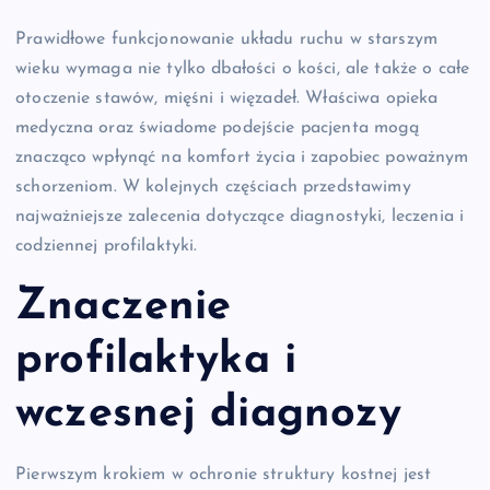
Prawidłowe funkcjonowanie układu ruchu w starszym
wieku wymaga nie tylko dbałości o kości, ale także o całe
otoczenie stawów, mięśni i więzadeł. Właściwa opieka
medyczna oraz świadome podejście pacjenta mogą
znacząco wpłynąć na komfort życia i zapobiec poważnym
schorzeniom. W kolejnych częściach przedstawimy
najważniejsze zalecenia dotyczące diagnostyki, leczenia i
codziennej profilaktyki.
Znaczenie
profilaktyka
i
wczesnej diagnozy
Pierwszym krokiem w ochronie struktury kostnej jest