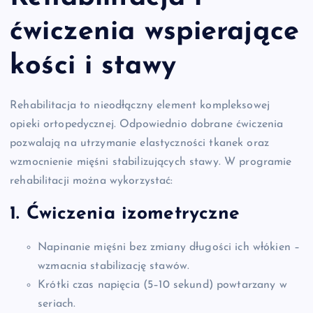
ćwiczenia
wspierające
kości i stawy
Rehabilitacja to nieodłączny element kompleksowej
opieki ortopedycznej. Odpowiednio dobrane ćwiczenia
pozwalają na utrzymanie elastyczności tkanek oraz
wzmocnienie mięśni stabilizujących stawy. W programie
rehabilitacji można wykorzystać:
1. Ćwiczenia izometryczne
Napinanie mięśni bez zmiany długości ich włókien –
wzmacnia stabilizację stawów.
Krótki czas napięcia (5–10 sekund) powtarzany w
seriach.