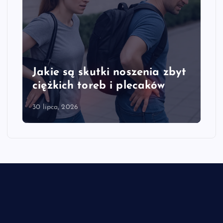
Jakie są skutki noszenia zbyt
ciężkich toreb i plecaków
30 lipca, 2026