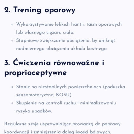
2. Trening oporowy
Wykorzystywanie lekkich hantli, taśm oporowych
lub własnego ciężaru ciała.
Stopniowe zwiększanie obciążenia, by uniknąć
nadmiernego obciążenia układu kostnego.
3. Ćwiczenia równoważne i
proprioceptywne
Stanie na niestabilnych powierzchniach (poduszka
sensomotoryczna, BOSU).
Skupienie na kontroli ruchu i minimalizowaniu
ryzyka upadków.
Regularne sesje usprawniające prowadzą do poprawy
koordynacji i zmniejszenia dolegliwości bólowych.