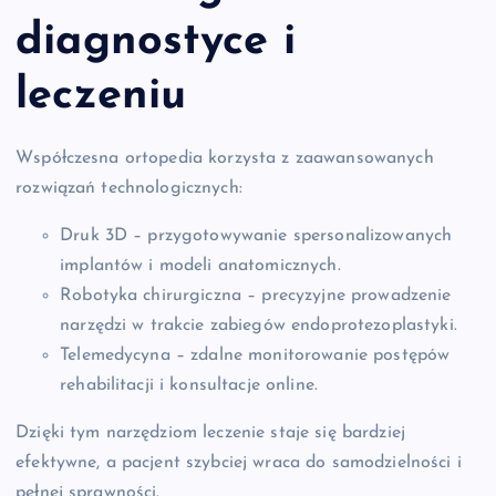
diagnostyce i
leczeniu
Współczesna ortopedia korzysta z zaawansowanych
rozwiązań technologicznych:
Druk 3D – przygotowywanie spersonalizowanych
implantów i modeli anatomicznych.
Robotyka chirurgiczna – precyzyjne prowadzenie
narzędzi w trakcie zabiegów endoprotezoplastyki.
Telemedycyna – zdalne monitorowanie postępów
rehabilitacji i konsultacje online.
Dzięki tym narzędziom leczenie staje się bardziej
efektywne, a pacjent szybciej wraca do samodzielności i
pełnej sprawności.