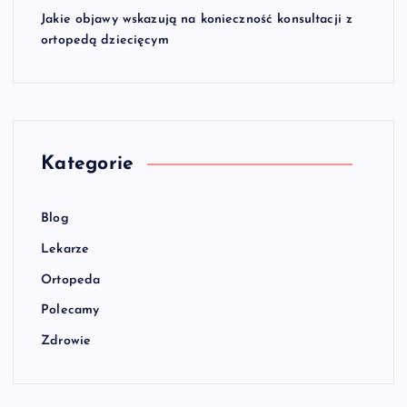
Jakie objawy wskazują na konieczność konsultacji z
ortopedą dziecięcym
Kategorie
Blog
Lekarze
Ortopeda
Polecamy
Zdrowie