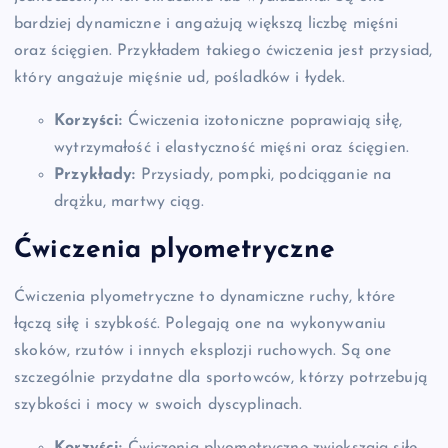
bardziej dynamiczne i angażują większą liczbę mięśni
oraz ścięgien. Przykładem takiego ćwiczenia jest przysiad,
który angażuje mięśnie ud, pośladków i łydek.
Korzyści:
Ćwiczenia izotoniczne poprawiają siłę,
wytrzymałość i elastyczność mięśni oraz ścięgien.
Przykłady:
Przysiady, pompki, podciąganie na
drążku, martwy ciąg.
Ćwiczenia plyometryczne
Ćwiczenia plyometryczne to dynamiczne ruchy, które
łączą siłę i szybkość. Polegają one na wykonywaniu
skoków, rzutów i innych eksplozji ruchowych. Są one
szczególnie przydatne dla sportowców, którzy potrzebują
szybkości i mocy w swoich dyscyplinach.