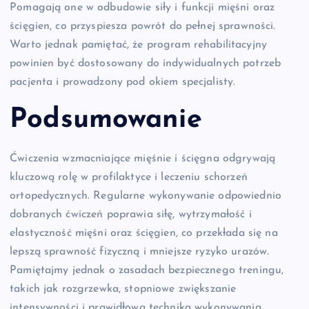
Pomagają one w odbudowie siły i funkcji mięśni oraz
ścięgien, co przyspiesza powrót do pełnej sprawności.
Warto jednak pamiętać, że program rehabilitacyjny
powinien być dostosowany do indywidualnych potrzeb
pacjenta i prowadzony pod okiem specjalisty.
Podsumowanie
Ćwiczenia wzmacniające mięśnie i ścięgna odgrywają
kluczową rolę w profilaktyce i leczeniu schorzeń
ortopedycznych. Regularne wykonywanie odpowiednio
dobranych ćwiczeń poprawia siłę, wytrzymałość i
elastyczność mięśni oraz ścięgien, co przekłada się na
lepszą sprawność fizyczną i mniejsze ryzyko urazów.
Pamiętajmy jednak o zasadach bezpiecznego treningu,
takich jak rozgrzewka, stopniowe zwiększanie
intensywności i prawidłowa technika wykonywania