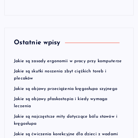
Ostatnie wpisy
Jakie są zasady ergonomii w pracy przy komputerze
Jakie są skutki noszenia zbyt ciężkich toreb i
plecaków
Jakie są objawy przeciążenia kręgosłupa szyjnego
Jakie są objawy płaskostopia i kiedy wymaga
leczenia
Jakie są najczęstsze mity dotyczące bólu stawów i
kręgosłupa
Jakie są ćwiczenia korekcyjne dla dzieci z wadami