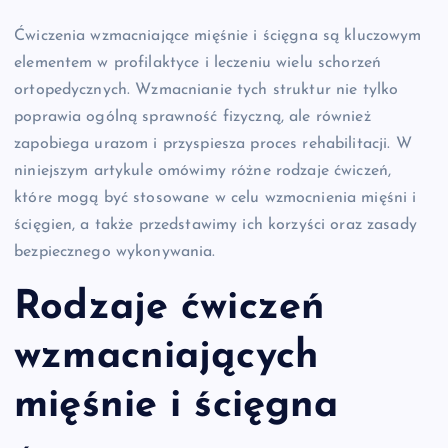
Ćwiczenia wzmacniające mięśnie i ścięgna są kluczowym
elementem w profilaktyce i leczeniu wielu schorzeń
ortopedycznych. Wzmacnianie tych struktur nie tylko
poprawia ogólną sprawność fizyczną, ale również
zapobiega urazom i przyspiesza proces rehabilitacji. W
niniejszym artykule omówimy różne rodzaje ćwiczeń,
które mogą być stosowane w celu wzmocnienia mięśni i
ścięgien, a także przedstawimy ich korzyści oraz zasady
bezpiecznego wykonywania.
Rodzaje ćwiczeń
wzmacniających
mięśnie i ścięgna