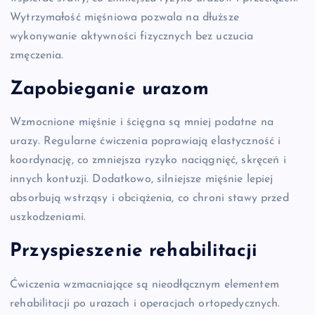
Wytrzymałość mięśniowa pozwala na dłuższe
wykonywanie aktywności fizycznych bez uczucia
zmęczenia.
Zapobieganie urazom
Wzmocnione mięśnie i ścięgna są mniej podatne na
urazy. Regularne ćwiczenia poprawiają elastyczność i
koordynację, co zmniejsza ryzyko naciągnięć, skręceń i
innych kontuzji. Dodatkowo, silniejsze mięśnie lepiej
absorbują wstrząsy i obciążenia, co chroni stawy przed
uszkodzeniami.
Przyspieszenie rehabilitacji
Ćwiczenia wzmacniające są nieodłącznym elementem
rehabilitacji po urazach i operacjach ortopedycznych.