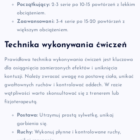
Początkujący:
2-3 serie po 10-15 powtórzeń z lekkim
obciążeniem.
Zaawansowani:
3-4 serie po 15-20 powtórzeń z
większym obciążeniem.
Technika wykonywania ćwiczeń
Prawidłowa technika wykonywania ćwiczeń jest kluczowa
dla osiągnięcia zamierzonych efektów i uniknięcia
kontuzji. Należy zwracać uwagę na postawę ciała, unikać
gwałtownych ruchów i kontrolować oddech. W razie
wątpliwości warto skonsultować się z trenerem lub
fizjoterapeutą.
Postawa:
Utrzymuj prostą sylwetkę, unikaj
garbienia się.
Ruchy:
Wykonuj płynne i kontrolowane ruchy,