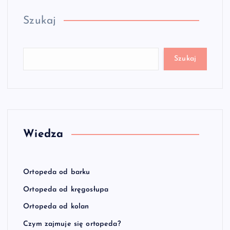
Szukaj
Szukaj
Wiedza
Ortopeda od barku
Ortopeda od kręgosłupa
Ortopeda od kolan
Czym zajmuje się ortopeda?