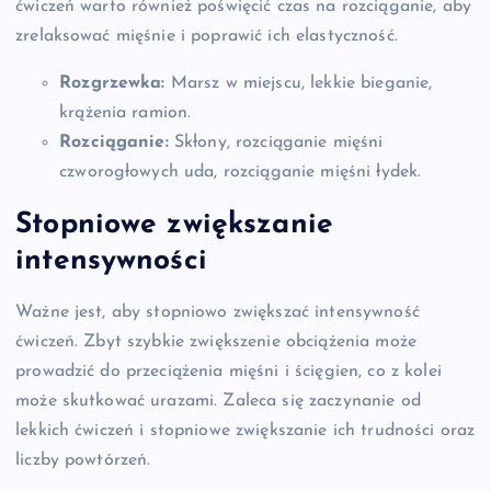
ćwiczeń warto również poświęcić czas na rozciąganie, aby
zrelaksować mięśnie i poprawić ich elastyczność.
Rozgrzewka:
Marsz w miejscu, lekkie bieganie,
krążenia ramion.
Rozciąganie:
Skłony, rozciąganie mięśni
czworogłowych uda, rozciąganie mięśni łydek.
Stopniowe zwiększanie
intensywności
Ważne jest, aby stopniowo zwiększać intensywność
ćwiczeń. Zbyt szybkie zwiększenie obciążenia może
prowadzić do przeciążenia mięśni i ścięgien, co z kolei
może skutkować urazami. Zaleca się zaczynanie od
lekkich ćwiczeń i stopniowe zwiększanie ich trudności oraz
liczby powtórzeń.