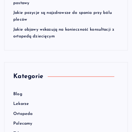
postawy
Jakie pozycje są najzdrowsze do spania przy bólu
pleców
Jakie objawy wskazują na konieczność konsultacji z
ortopedą dziecięcym
Kategorie
Blog
Lekarze
Ortopeda
Polecamy