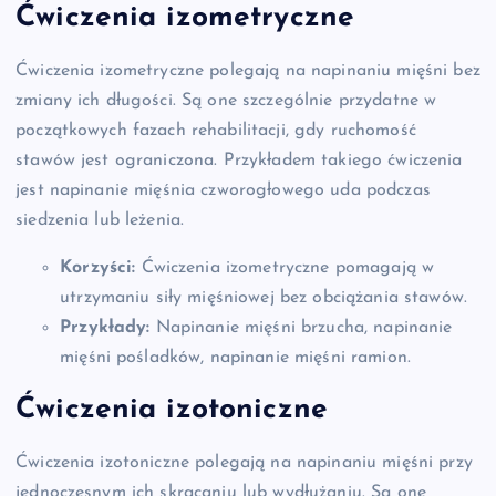
Ćwiczenia izometryczne
Ćwiczenia izometryczne polegają na napinaniu mięśni bez
zmiany ich długości. Są one szczególnie przydatne w
początkowych fazach rehabilitacji, gdy ruchomość
stawów jest ograniczona. Przykładem takiego ćwiczenia
jest napinanie mięśnia czworogłowego uda podczas
siedzenia lub leżenia.
Korzyści:
Ćwiczenia izometryczne pomagają w
utrzymaniu siły mięśniowej bez obciążania stawów.
Przykłady:
Napinanie mięśni brzucha, napinanie
mięśni pośladków, napinanie mięśni ramion.
Ćwiczenia izotoniczne
Ćwiczenia izotoniczne polegają na napinaniu mięśni przy
jednoczesnym ich skracaniu lub wydłużaniu. Są one