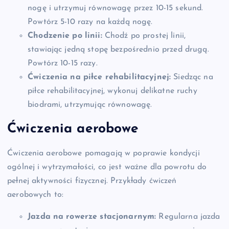
nogę i utrzymuj równowagę przez 10-15 sekund.
Powtórz 5-10 razy na każdą nogę.
Chodzenie po linii:
Chodź po prostej linii,
stawiając jedną stopę bezpośrednio przed drugą.
Powtórz 10-15 razy.
Ćwiczenia na piłce rehabilitacyjnej:
Siedząc na
piłce rehabilitacyjnej, wykonuj delikatne ruchy
biodrami, utrzymując równowagę.
Ćwiczenia aerobowe
Ćwiczenia aerobowe pomagają w poprawie kondycji
ogólnej i wytrzymałości, co jest ważne dla powrotu do
pełnej aktywności fizycznej. Przykłady ćwiczeń
aerobowych to:
Jazda na rowerze stacjonarnym:
Regularna jazda