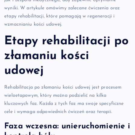
jak i zespołu medycznego, aby zapewnić optymalne
wyniki. W artykule omówimy zalecane ćwiczenia oraz
etapy rehabilitacji, które pomagają w regeneracji i
wzmacnianiu kości udowej.
Etapy rehabilitacji po
złamaniu kości
udowej
Rehabilitacja po złamaniu kości udowej jest procesem
wieloetapowym, który można podzielić na kilka
kluczowych faz. Każda z tych faz ma swoje specyficzne
cele i wymaga odpowiednich ćwiczeń oraz terapii.
Faza wczesna: unieruchomienie i