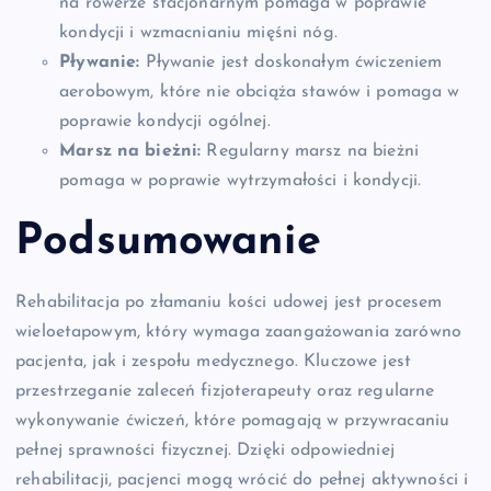
na rowerze stacjonarnym pomaga w poprawie
kondycji i wzmacnianiu mięśni nóg.
Pływanie:
Pływanie jest doskonałym ćwiczeniem
aerobowym, które nie obciąża stawów i pomaga w
poprawie kondycji ogólnej.
Marsz na bieżni:
Regularny marsz na bieżni
pomaga w poprawie wytrzymałości i kondycji.
Podsumowanie
Rehabilitacja po złamaniu kości udowej jest procesem
wieloetapowym, który wymaga zaangażowania zarówno
pacjenta, jak i zespołu medycznego. Kluczowe jest
przestrzeganie zaleceń fizjoterapeuty oraz regularne
wykonywanie ćwiczeń, które pomagają w przywracaniu
pełnej sprawności fizycznej. Dzięki odpowiedniej
rehabilitacji, pacjenci mogą wrócić do pełnej aktywności i