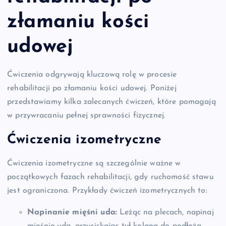
złamaniu kości
udowej
Ćwiczenia odgrywają kluczową rolę w procesie
rehabilitacji po złamaniu kości udowej. Poniżej
przedstawiamy kilka zalecanych ćwiczeń, które pomagają
w przywracaniu pełnej sprawności fizycznej.
Ćwiczenia izometryczne
Ćwiczenia izometryczne są szczególnie ważne w
początkowych fazach rehabilitacji, gdy ruchomość stawu
jest ograniczona. Przykłady ćwiczeń izometrycznych to:
Napinanie mięśni uda:
Leżąc na plecach, napinaj