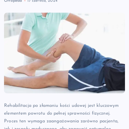
Ortopeda
17 czerwca, 2024
Rehabilitacja po złamaniu kości udowej jest kluczowym
elementem powrotu do pełnej sprawności fizycznej.
Proces ten wymaga zaangażowania zarówno pacjenta,