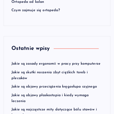
Ortopeda od kolan
Czym zajmuje się ortopeda?
Ostatnie wpisy
Jakie są zasady ergonomii w pracy przy komputerze
Jakie są skutki noszenia zbyt ciężkich toreb i
plecaków
Jakie są objawy przeciążenia kręgosłupa szyjnego
Jakie są objawy płaskostopia i kiedy wymaga
leczenia
Jakie są najczęstsze mity dotyczące bólu stawów i