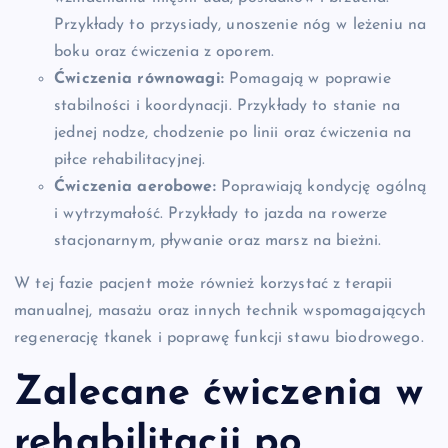
Przykłady to przysiady, unoszenie nóg w leżeniu na
boku oraz ćwiczenia z oporem.
Ćwiczenia równowagi:
Pomagają w poprawie
stabilności i koordynacji. Przykłady to stanie na
jednej nodze, chodzenie po linii oraz ćwiczenia na
piłce rehabilitacyjnej.
Ćwiczenia aerobowe:
Poprawiają kondycję ogólną
i wytrzymałość. Przykłady to jazda na rowerze
stacjonarnym, pływanie oraz marsz na bieżni.
W tej fazie pacjent może również korzystać z terapii
manualnej, masażu oraz innych technik wspomagających
regenerację tkanek i poprawę funkcji stawu biodrowego.
Zalecane ćwiczenia w
rehabilitacji po