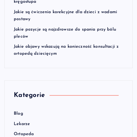
kręgosłupa
Jakie są ćwiczenia korekcyjne dla dzieci z wadami
postawy
Jakie pozycje są najzdrowsze do spania przy bólu
pleców
Jakie objawy wskazują na konieczność konsultacji z
ortopedą dziecięcym
Kategorie
Blog
Lekarze
Ortopeda