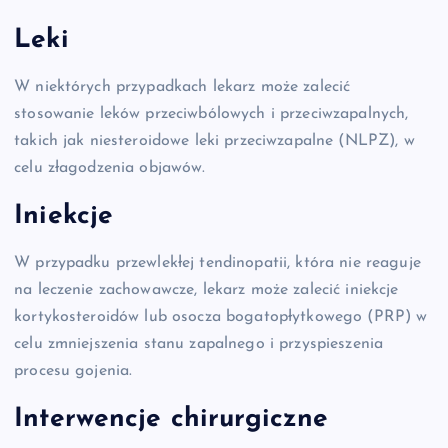
Leki
W niektórych przypadkach lekarz może zalecić
stosowanie leków przeciwbólowych i przeciwzapalnych,
takich jak niesteroidowe leki przeciwzapalne (NLPZ), w
celu złagodzenia objawów.
Iniekcje
W przypadku przewlekłej tendinopatii, która nie reaguje
na leczenie zachowawcze, lekarz może zalecić iniekcje
kortykosteroidów lub osocza bogatopłytkowego (PRP) w
celu zmniejszenia stanu zapalnego i przyspieszenia
procesu gojenia.
Interwencje chirurgiczne