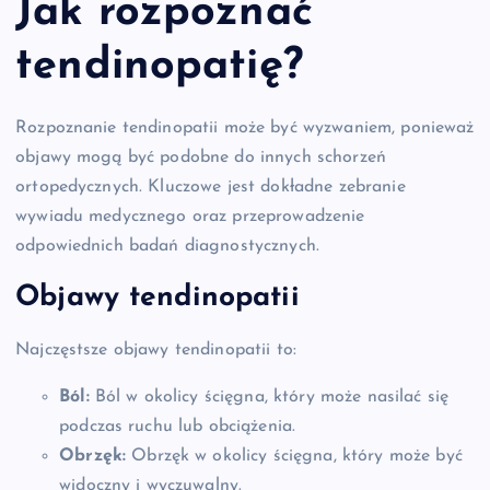
Jak rozpoznać
tendinopatię?
Rozpoznanie tendinopatii może być wyzwaniem, ponieważ
objawy mogą być podobne do innych schorzeń
ortopedycznych. Kluczowe jest dokładne zebranie
wywiadu medycznego oraz przeprowadzenie
odpowiednich badań diagnostycznych.
Objawy tendinopatii
Najczęstsze objawy tendinopatii to:
Ból:
Ból w okolicy ścięgna, który może nasilać się
podczas ruchu lub obciążenia.
Obrzęk:
Obrzęk w okolicy ścięgna, który może być
widoczny i wyczuwalny.