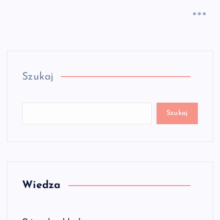
Szukaj
Szukaj
Wiedza