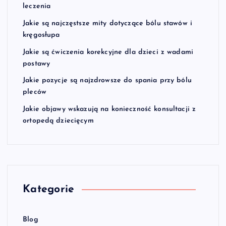
leczenia
Jakie są najczęstsze mity dotyczące bólu stawów i
kręgosłupa
Jakie są ćwiczenia korekcyjne dla dzieci z wadami
postawy
Jakie pozycje są najzdrowsze do spania przy bólu
pleców
Jakie objawy wskazują na konieczność konsultacji z
ortopedą dziecięcym
Kategorie
Blog