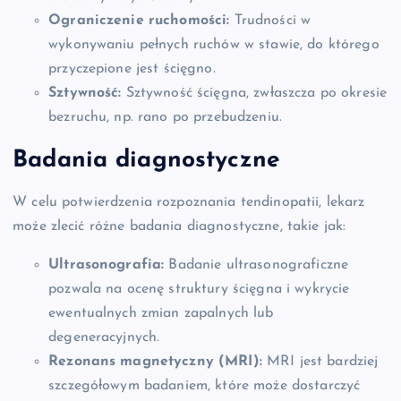
Ograniczenie ruchomości:
Trudności w
wykonywaniu pełnych ruchów w stawie, do którego
przyczepione jest ścięgno.
Sztywność:
Sztywność ścięgna, zwłaszcza po okresie
bezruchu, np. rano po przebudzeniu.
Badania diagnostyczne
W celu potwierdzenia rozpoznania tendinopatii, lekarz
może zlecić różne badania diagnostyczne, takie jak:
Ultrasonografia:
Badanie ultrasonograficzne
pozwala na ocenę struktury ścięgna i wykrycie
ewentualnych zmian zapalnych lub
degeneracyjnych.
Rezonans magnetyczny (MRI):
MRI jest bardziej
szczegółowym badaniem, które może dostarczyć