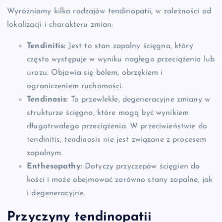
Wyróżniamy kilka rodzajów tendinopatii, w zależności od
lokalizacji i charakteru zmian:
Tendinitis:
Jest to stan zapalny ścięgna, który
często występuje w wyniku nagłego przeciążenia lub
urazu. Objawia się bólem, obrzękiem i
ograniczeniem ruchomości.
Tendinosis:
To przewlekłe, degeneracyjne zmiany w
strukturze ścięgna, które mogą być wynikiem
długotrwałego przeciążenia. W przeciwieństwie do
tendinitis, tendinosis nie jest związane z procesem
zapalnym.
Enthesopathy:
Dotyczy przyczepów ścięgien do
kości i może obejmować zarówno stany zapalne, jak
i degeneracyjne.
Przyczyny tendinopatii