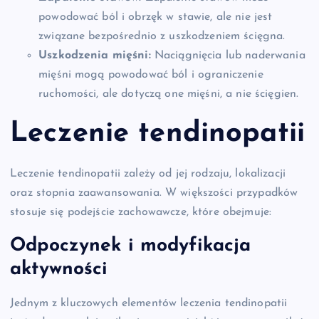
powodować ból i obrzęk w stawie, ale nie jest
związane bezpośrednio z uszkodzeniem ścięgna.
Uszkodzenia mięśni:
Naciągnięcia lub naderwania
mięśni mogą powodować ból i ograniczenie
ruchomości, ale dotyczą one mięśni, a nie ścięgien.
Leczenie tendinopatii
Leczenie tendinopatii zależy od jej rodzaju, lokalizacji
oraz stopnia zaawansowania. W większości przypadków
stosuje się podejście zachowawcze, które obejmuje:
Odpoczynek i modyfikacja
aktywności
Jednym z kluczowych elementów leczenia tendinopatii