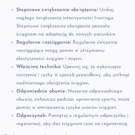
Stopniowe zwiększanie obciążenia:
Unikaj
nagłego zwiększania intensywności treningu.
Stopniowe zwiększanie obciążenia pozwala
ścięgnom na adaptację do nowych warunków.
Regularne rozciąganie:
Regularne ćwiczenia
rozciągające mogą pomóc w utrzymaniu
elastyczności ścięgien i mięśni.
Właściwa technika:
Upewnij się, że wykonujesz
ćwiczenia i ruchy w sposób prawidłowy, aby uniknąć
nadmiernego obciążenia ścięgien.
Odpowiednie obuwie:
Noszenie odpowiedniego
obuwia, zwłaszcza podczas uprawiania sportu, może
pomóc w zmniejszeniu ryzyka urazów ścięgien.
Odpoczynek:
Pamiętaj o regularnym odpoczynku i
regeneracji, aby dać ścięgnom czas na regenerację.