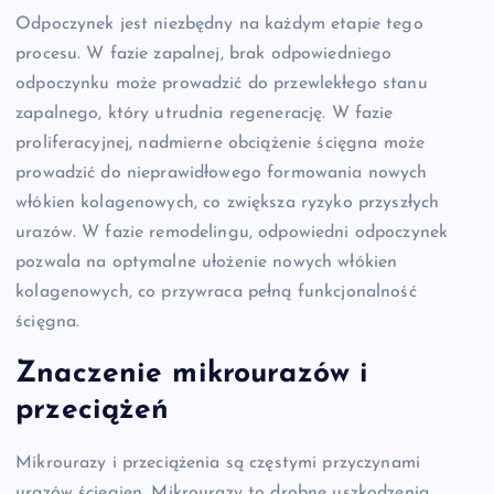
Odpoczynek jest niezbędny na każdym etapie tego
procesu. W fazie zapalnej, brak odpowiedniego
odpoczynku może prowadzić do przewlekłego stanu
zapalnego, który utrudnia regenerację. W fazie
proliferacyjnej, nadmierne obciążenie ścięgna może
prowadzić do nieprawidłowego formowania nowych
włókien kolagenowych, co zwiększa ryzyko przyszłych
urazów. W fazie remodelingu, odpowiedni odpoczynek
pozwala na optymalne ułożenie nowych włókien
kolagenowych, co przywraca pełną funkcjonalność
ścięgna.
Znaczenie mikrourazów i
przeciążeń
Mikrourazy i przeciążenia są częstymi przyczynami
urazów ścięgien. Mikrourazy to drobne uszkodzenia