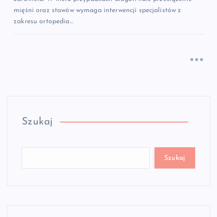
mięśni oraz stawów wymaga interwencji specjalistów z
zakresu ortopedia…
Szukaj
Szukaj