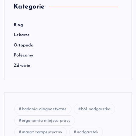
Kategorie
Blog
Lekarze
Ortopeda
Polecamy
Zdrowie
badania diagnostyczne
ból nadgarstka
ergonomia miejsca pracy
masaż terapeutyczny
nadgarstek