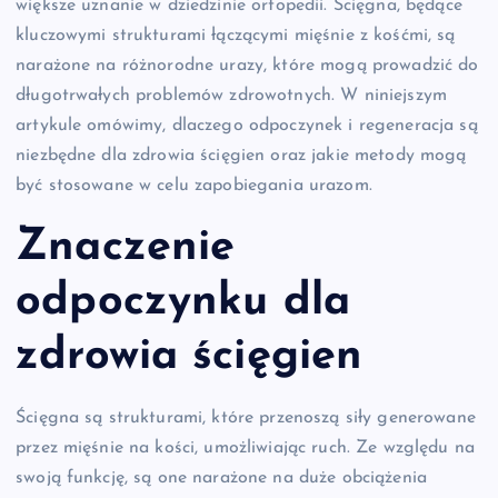
większe uznanie w dziedzinie ortopedii. Ścięgna, będące
kluczowymi strukturami łączącymi mięśnie z kośćmi, są
narażone na różnorodne urazy, które mogą prowadzić do
długotrwałych problemów zdrowotnych. W niniejszym
artykule omówimy, dlaczego odpoczynek i regeneracja są
niezbędne dla zdrowia ścięgien oraz jakie metody mogą
być stosowane w celu zapobiegania urazom.
Znaczenie
odpoczynku dla
zdrowia ścięgien
Ścięgna są strukturami, które przenoszą siły generowane
przez mięśnie na kości, umożliwiając ruch. Ze względu na
swoją funkcję, są one narażone na duże obciążenia