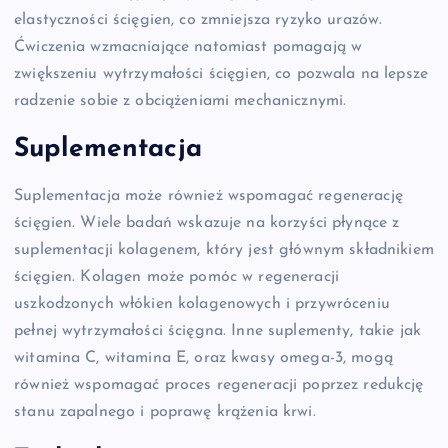
elastyczności ścięgien, co zmniejsza ryzyko urazów.
Ćwiczenia wzmacniające natomiast pomagają w
zwiększeniu wytrzymałości ścięgien, co pozwala na lepsze
radzenie sobie z obciążeniami mechanicznymi.
Suplementacja
Suplementacja może również wspomagać regenerację
ścięgien. Wiele badań wskazuje na korzyści płynące z
suplementacji kolagenem, który jest głównym składnikiem
ścięgien. Kolagen może pomóc w regeneracji
uszkodzonych włókien kolagenowych i przywróceniu
pełnej wytrzymałości ścięgna. Inne suplementy, takie jak
witamina C, witamina E, oraz kwasy omega-3, mogą
również wspomagać proces regeneracji poprzez redukcję
stanu zapalnego i poprawę krążenia krwi.