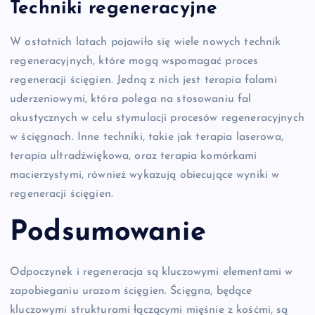
Techniki regeneracyjne
W ostatnich latach pojawiło się wiele nowych technik
regeneracyjnych, które mogą wspomagać proces
regeneracji ścięgien. Jedną z nich jest terapia falami
uderzeniowymi, która polega na stosowaniu fal
akustycznych w celu stymulacji procesów regeneracyjnych
w ścięgnach. Inne techniki, takie jak terapia laserowa,
terapia ultradźwiękowa, oraz terapia komórkami
macierzystymi, również wykazują obiecujące wyniki w
regeneracji ścięgien.
Podsumowanie
Odpoczynek i regeneracja są kluczowymi elementami w
zapobieganiu urazom ścięgien. Ścięgna, będące
kluczowymi strukturami łączącymi mięśnie z kośćmi, są