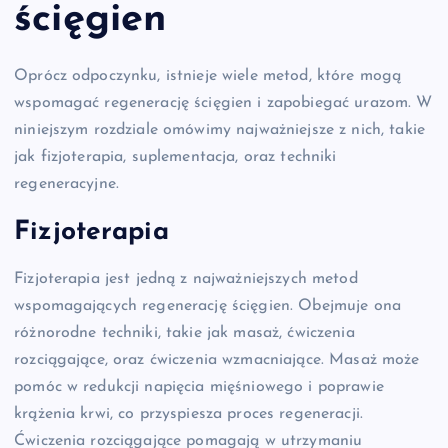
ścięgien
Oprócz odpoczynku, istnieje wiele metod, które mogą
wspomagać regenerację ścięgien i zapobiegać urazom. W
niniejszym rozdziale omówimy najważniejsze z nich, takie
jak fizjoterapia, suplementacja, oraz techniki
regeneracyjne.
Fizjoterapia
Fizjoterapia jest jedną z najważniejszych metod
wspomagających regenerację ścięgien. Obejmuje ona
różnorodne techniki, takie jak masaż, ćwiczenia
rozciągające, oraz ćwiczenia wzmacniające. Masaż może
pomóc w redukcji napięcia mięśniowego i poprawie
krążenia krwi, co przyspiesza proces regeneracji.
Ćwiczenia rozciągające pomagają w utrzymaniu