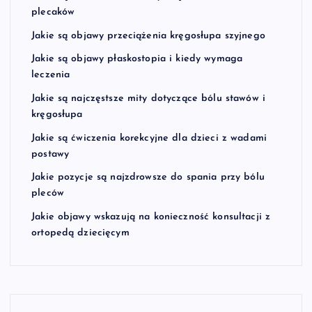
plecaków
Jakie są objawy przeciążenia kręgosłupa szyjnego
Jakie są objawy płaskostopia i kiedy wymaga
leczenia
Jakie są najczęstsze mity dotyczące bólu stawów i
kręgosłupa
Jakie są ćwiczenia korekcyjne dla dzieci z wadami
postawy
Jakie pozycje są najzdrowsze do spania przy bólu
pleców
Jakie objawy wskazują na konieczność konsultacji z
ortopedą dziecięcym