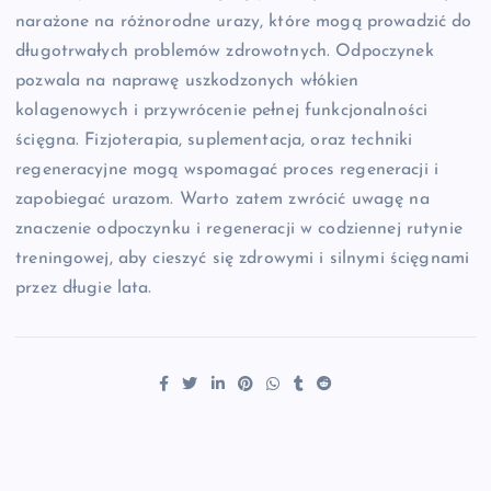
narażone na różnorodne urazy, które mogą prowadzić do
długotrwałych problemów zdrowotnych. Odpoczynek
pozwala na naprawę uszkodzonych włókien
kolagenowych i przywrócenie pełnej funkcjonalności
ścięgna. Fizjoterapia, suplementacja, oraz techniki
regeneracyjne mogą wspomagać proces regeneracji i
zapobiegać urazom. Warto zatem zwrócić uwagę na
znaczenie odpoczynku i regeneracji w codziennej rutynie
treningowej, aby cieszyć się zdrowymi i silnymi ścięgnami
przez długie lata.