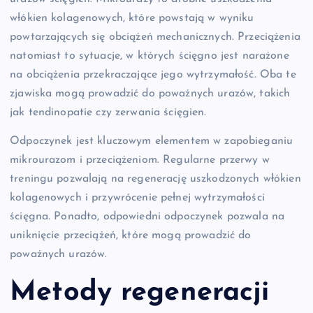
włókien kolagenowych, które powstają w wyniku
powtarzających się obciążeń mechanicznych. Przeciążenia
natomiast to sytuacje, w których ścięgno jest narażone
na obciążenia przekraczające jego wytrzymałość. Oba te
zjawiska mogą prowadzić do poważnych urazów, takich
jak tendinopatie czy zerwania ścięgien.
Odpoczynek jest kluczowym elementem w zapobieganiu
mikrourazom i przeciążeniom. Regularne przerwy w
treningu pozwalają na regenerację uszkodzonych włókien
kolagenowych i przywrócenie pełnej wytrzymałości
ścięgna. Ponadto, odpowiedni odpoczynek pozwala na
uniknięcie przeciążeń, które mogą prowadzić do
poważnych urazów.
Metody regeneracji