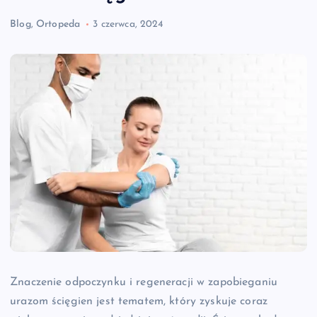
Blog
,
Ortopeda
3 czerwca, 2024
Znaczenie odpoczynku i regeneracji w zapobieganiu
urazom ścięgien jest tematem, który zyskuje coraz