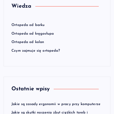
Wiedza
Ortopeda od barku
Ortopeda od kręgosłupa
Ortopeda od kolan
Czym zajmuje się ortopeda?
Ostatnie wpisy
Jakie są zasady ergonomii w pracy przy komputerze
Jakie są skutki noszenia zbyt ciężkich toreb i