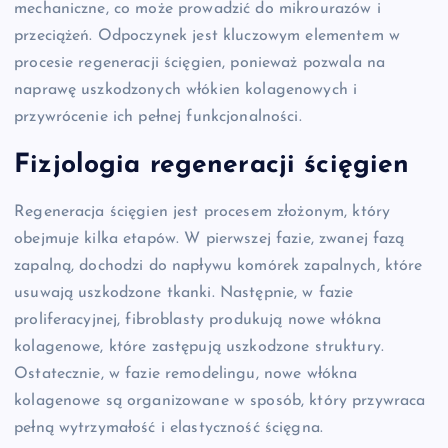
mechaniczne, co może prowadzić do mikrourazów i
przeciążeń. Odpoczynek jest kluczowym elementem w
procesie regeneracji ścięgien, ponieważ pozwala na
naprawę uszkodzonych włókien kolagenowych i
przywrócenie ich pełnej funkcjonalności.
Fizjologia regeneracji ścięgien
Regeneracja ścięgien jest procesem złożonym, który
obejmuje kilka etapów. W pierwszej fazie, zwanej fazą
zapalną, dochodzi do napływu komórek zapalnych, które
usuwają uszkodzone tkanki. Następnie, w fazie
proliferacyjnej, fibroblasty produkują nowe włókna
kolagenowe, które zastępują uszkodzone struktury.
Ostatecznie, w fazie remodelingu, nowe włókna
kolagenowe są organizowane w sposób, który przywraca
pełną wytrzymałość i elastyczność ścięgna.